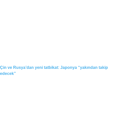
Çin ve Rusya’dan yeni tatbikat: Japonya “yakından takip
edecek”