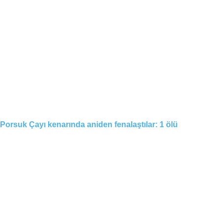
Porsuk Çayı kenarında aniden fenalaştılar: 1 ölü