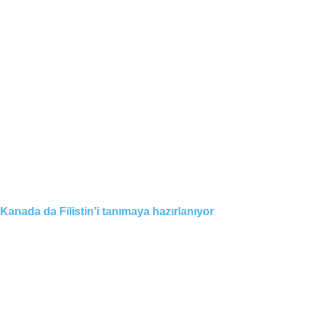
Kanada da Filistin’i tanımaya hazırlanıyor