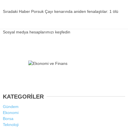
Sıradaki Haber
Porsuk Çayı kenarında aniden fenalaştılar: 1 ölü
Sosyal medya hesaplarımızı keşfedin
KATEGORİLER
Gündem
Ekonomi
Borsa
Teknoloji