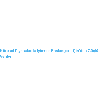
Küresel Piyasalarda İyimser Başlangıç – Çin’den Güçlü
Veriler