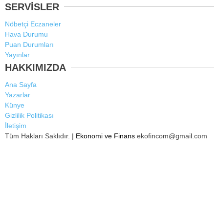
SERVİSLER
Nöbetçi Eczaneler
Hava Durumu
Puan Durumları
Yayınlar
HAKKIMIZDA
Ana Sayfa
Yazarlar
Künye
Gizlilik Politikası
İletişim
Tüm Hakları Saklıdır. |
Ekonomi ve Finans
ekofincom@gmail.com