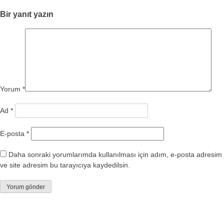
Bir yanıt yazın
Yorum
*
Ad
*
E-posta
*
Daha sonraki yorumlarımda kullanılması için adım, e-posta adresim
ve site adresim bu tarayıcıya kaydedilsin.