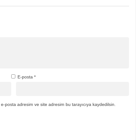
E-posta
*
e-posta adresim ve site adresim bu tarayıcıya kaydedilsin.