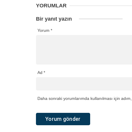
YORUMLAR
Bir yanıt yazın
Yorum
*
Ad
*
Daha sonraki yorumlarımda kullanılması için adım, 