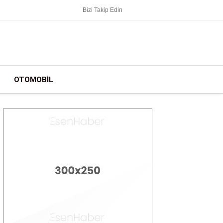
Bizi Takip Edin
OTOMOBIL