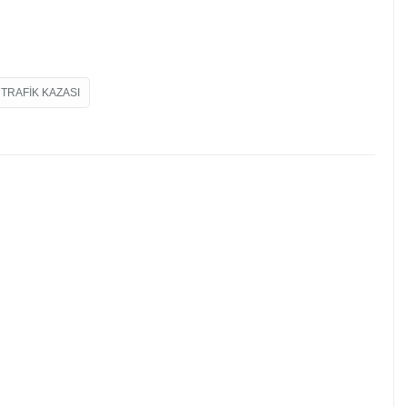
TRAFIK KAZASI