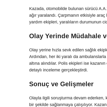
Kazada, otomobilde bulunan sürücü A.A.T. 
ağır yaralandı. Çarpmanın etkisiyle araç 
yardım ekipleri, yaralıların durumunun cid
Olay Yerinde Müdahale v
Olay yerine hızla sevk edilen sağlık ekipl
Ardından, her iki yaralı da ambulanslarla 
altına alındılar. Polis ekipleri ise kazan
detaylı inceleme gerçekleştirdi.
Sonuç ve Gelişmeler
Olayla ilgili soruşturma devam ederken, k
bir şekilde sağlanmaya çalışılıyor. Kazan