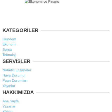
KATEGORİLER
Gündem
Ekonomi
Borsa
Teknoloji
SERVİSLER
Nöbetçi Eczaneler
Hava Durumu
Puan Durumları
Yayınlar
HAKKIMIZDA
Ana Sayfa
Yazarlar
Künye