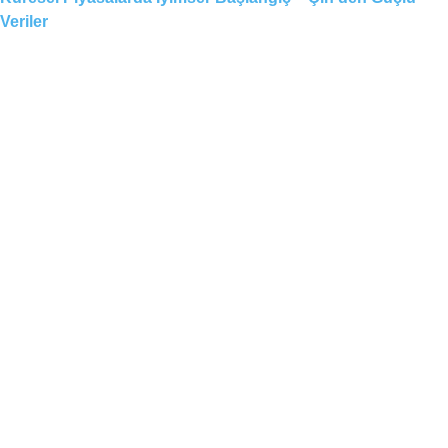
Veriler