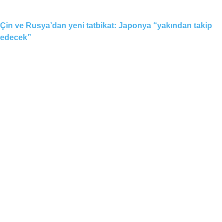
Çin ve Rusya’dan yeni tatbikat: Japonya “yakından takip
edecek”