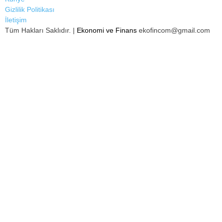
Gizlilik Politikası
İletişim
Tüm Hakları Saklıdır. |
Ekonomi ve Finans
ekofincom@gmail.com