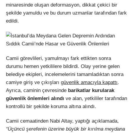
minaresinde oluşan deformasyon, dikkat çekici bir
şekilde yamuldu ve bu durum uzmanlar tarafından fark
edildi.
Camii görevlileri, yamulmayı fark ettikten sonra
durumu hemen yetkililere bildirdi. Olay yerine gelen
belediye ekipleri, incelemelerini tamamladıktan sonra
camiye giriş ve çıkışları
güvenlik amacıyla kapattı
.
Ayrıca, caminin çevresinde
barikatlar kurularak
güvenlik önlemleri alındı
ve alan, yetkililer tarafından
kontrollü bir şekilde koruma altına alındı.
Camii cemaatinden Nabi Altay, yaptığı açıklamada,
“Üçüncü şerefenin üzerine büyük bir kırılma meydana