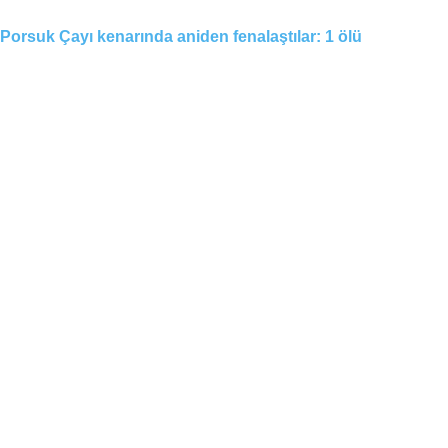
Porsuk Çayı kenarında aniden fenalaştılar: 1 ölü