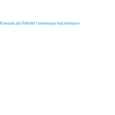
Kanada da Filistin’i tanımaya hazırlanıyor