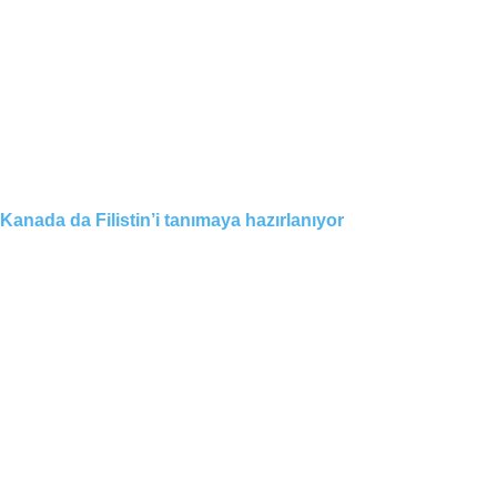
Kanada da Filistin’i tanımaya hazırlanıyor