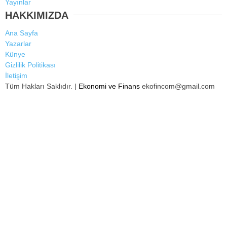
Yayınlar
HAKKIMIZDA
Ana Sayfa
Yazarlar
Künye
Gizlilik Politikası
İletişim
Tüm Hakları Saklıdır. |
Ekonomi ve Finans
ekofincom@gmail.com