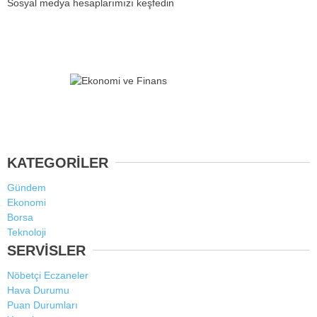
Sosyal medya hesaplarımızı keşfedin
KATEGORİLER
Gündem
Ekonomi
Borsa
Teknoloji
SERVİSLER
Nöbetçi Eczaneler
Hava Durumu
Puan Durumları