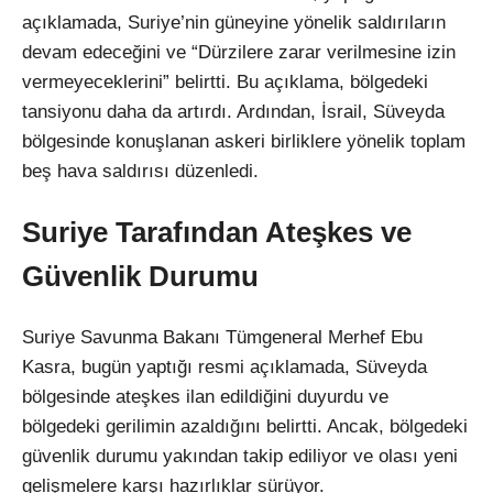
açıklamada, Suriye’nin güneyine yönelik saldırıların
devam edeceğini ve “Dürzilere zarar verilmesine izin
vermeyeceklerini” belirtti. Bu açıklama, bölgedeki
tansiyonu daha da artırdı. Ardından, İsrail, Süveyda
bölgesinde konuşlanan askeri birliklere yönelik toplam
beş hava saldırısı düzenledi.
Suriye Tarafından Ateşkes ve
Güvenlik Durumu
Suriye Savunma Bakanı Tümgeneral Merhef Ebu
Kasra, bugün yaptığı resmi açıklamada, Süveyda
bölgesinde ateşkes ilan edildiğini duyurdu ve
bölgedeki gerilimin azaldığını belirtti. Ancak, bölgedeki
güvenlik durumu yakından takip ediliyor ve olası yeni
gelişmelere karşı hazırlıklar sürüyor.