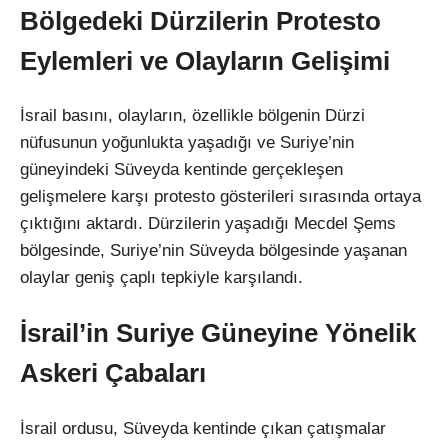
Bölgedeki Dürzilerin Protesto
Eylemleri ve Olayların Gelişimi
İsrail basını, olayların, özellikle bölgenin Dürzi
nüfusunun yoğunlukta yaşadığı ve Suriye’nin
güneyindeki Süveyda kentinde gerçekleşen
gelişmelere karşı protesto gösterileri sırasında ortaya
çıktığını aktardı. Dürzilerin yaşadığı Mecdel Şems
bölgesinde, Suriye’nin Süveyda bölgesinde yaşanan
olaylar geniş çaplı tepkiyle karşılandı.
İsrail’in Suriye Güneyine Yönelik
Askeri Çabaları
İsrail ordusu, Süveyda kentinde çıkan çatışmalar