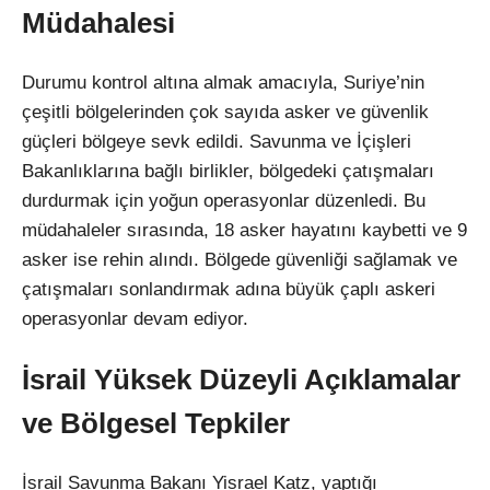
Müdahalesi
Durumu kontrol altına almak amacıyla, Suriye’nin
çeşitli bölgelerinden çok sayıda asker ve güvenlik
güçleri bölgeye sevk edildi. Savunma ve İçişleri
Bakanlıklarına bağlı birlikler, bölgedeki çatışmaları
durdurmak için yoğun operasyonlar düzenledi. Bu
müdahaleler sırasında, 18 asker hayatını kaybetti ve 9
asker ise rehin alındı. Bölgede güvenliği sağlamak ve
çatışmaları sonlandırmak adına büyük çaplı askeri
operasyonlar devam ediyor.
İsrail Yüksek Düzeyli Açıklamalar
ve Bölgesel Tepkiler
İsrail Savunma Bakanı Yisrael Katz, yaptığı