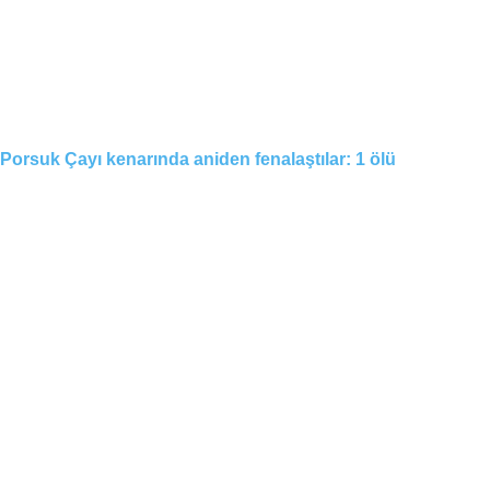
Porsuk Çayı kenarında aniden fenalaştılar: 1 ölü