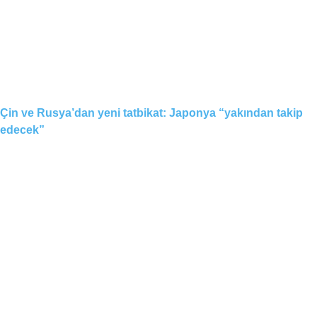
Çin ve Rusya’dan yeni tatbikat: Japonya “yakından takip
edecek”