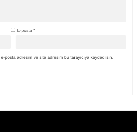
E-posta
*
e-posta adresim ve site adresim bu tarayıcıya kaydedilsin.