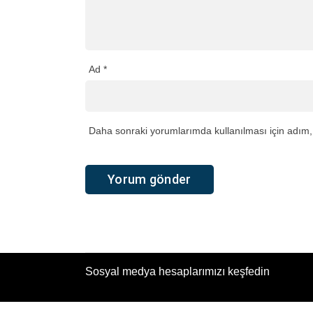
Ad
*
Daha sonraki yorumlarımda kullanılması için adım, 
Sosyal medya hesaplarımızı keşfedin