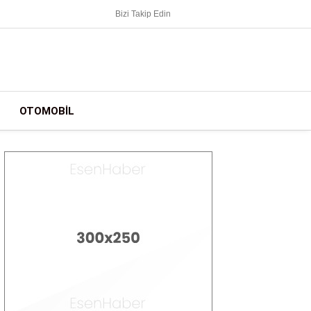
Bizi Takip Edin
OTOMOBIL