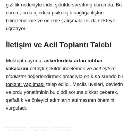
gizlilik nedeniyle ciddi şekilde sarsılmış durumda. Bu
durum, ordu içindeki psikolojik sağlığa ilişkin
bilinçlendirme ve önleme çalışmalarını da sekteye
uğratıyor.
İletişim ve Acil Toplantı Talebi
Mektupta ayrıca,
askerlerdeki artan intihar
vakalarını
detaylı şekilde incelemek ve
acil eylem
planlarını
değerlendirmek amacıyla en kısa sürede bir
toplantı yapılması
talep edildi. Meclis üyeleri, devletin
ve ordu yönetiminin bu ciddi soruna dikkat çekerek,
şeffaflık ve önleyici adımların atılmasının önemini
vurguladı.