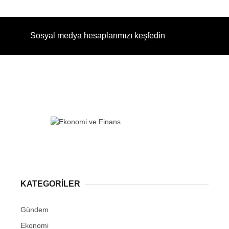
Sosyal medya hesaplarımızı keşfedin
KATEGORİLER
Gündem
Ekonomi