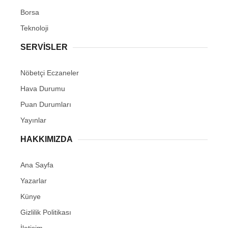
Borsa
Teknoloji
SERVİSLER
Nöbetçi Eczaneler
Hava Durumu
Puan Durumları
Yayınlar
HAKKIMIZDA
Ana Sayfa
Yazarlar
Künye
Gizlilik Politikası