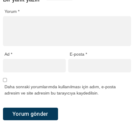
Yorum
*
Ad
*
E-posta
*
Daha sonraki yorumlarımda kullanılması için adım, e-posta
adresim ve site adresim bu tarayıcıya kaydedilsin.