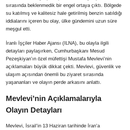
sırasında beklenmedik bir engel ortaya çıktı. Bölgede
su katılmış ve kalitesiz hale getirilmiş benzin satıldığı
iddialarını içeren bu olay, ülke gündemini uzun süre
meşgul etti.
İranlı İşçiler Haber Ajansı (ILNA), bu olayla ilgili
detayları paylaşırken, Cumhurbaşkanı Mesud
Pezeşkiyan’ın özel müfettişi Mustafa Mevlevi’nin
açıklamaları büyük dikkat çekti. Mevlevi, güvenlik ve
ulaşım açısından önemli bu ziyaret sırasında
yaşananları ve olayın perde arkasını anlattı.
Mevlevi’nin Açıklamalarıyla
Olayın Detayları
Mevlevi, İsrail’in 13 Haziran tarihinde İran’a