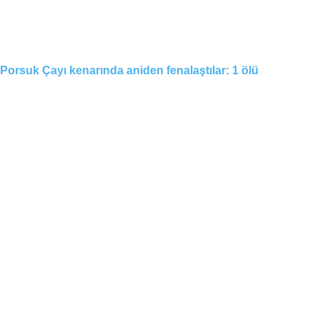
Porsuk Çayı kenarında aniden fenalaştılar: 1 ölü