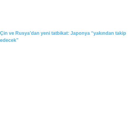
Çin ve Rusya’dan yeni tatbikat: Japonya “yakından takip
edecek”