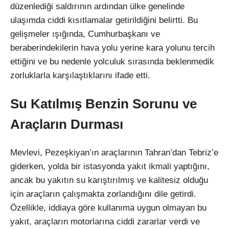
düzenlediği saldırının ardından ülke genelinde
ulaşımda ciddi kısıtlamalar getirildiğini belirtti. Bu
gelişmeler ışığında, Cumhurbaşkanı ve
beraberindekilerin hava yolu yerine kara yolunu tercih
ettiğini ve bu nedenle yolculuk sırasında beklenmedik
zorluklarla karşılaştıklarını ifade etti.
Su Katılmış Benzin Sorunu ve
Araçların Durması
Mevlevi, Pezeşkiyan’ın araçlarının Tahran’dan Tebriz’e
giderken, yolda bir istasyonda yakıt ikmali yaptığını,
ancak bu yakıtın su karıştırılmış ve kalitesiz olduğu
için araçların çalışmakta zorlandığını dile getirdi.
Özellikle, iddiaya göre kullanıma uygun olmayan bu
yakıt, araçların motorlarına ciddi zararlar verdi ve