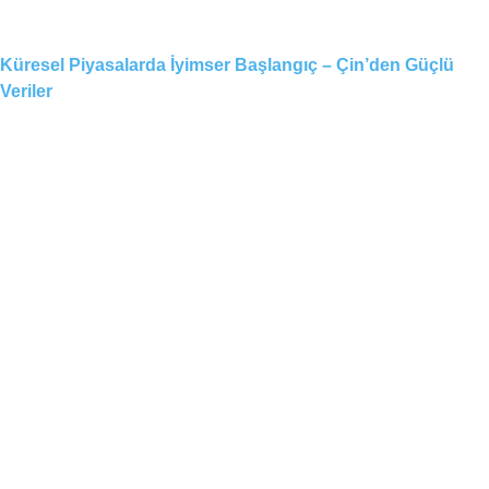
Küresel Piyasalarda İyimser Başlangıç – Çin’den Güçlü
Veriler