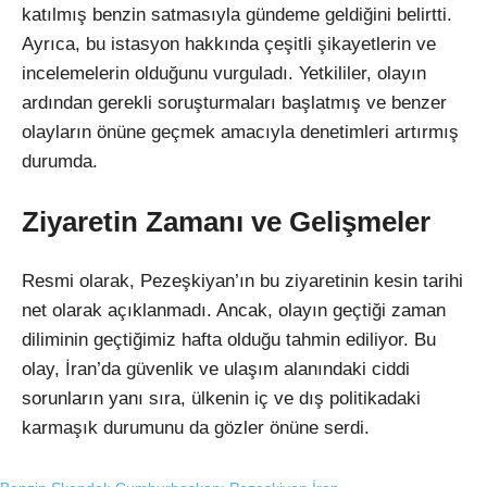
katılmış benzin satmasıyla gündeme geldiğini belirtti.
Ayrıca, bu istasyon hakkında çeşitli şikayetlerin ve
incelemelerin olduğunu vurguladı. Yetkililer, olayın
ardından gerekli soruşturmaları başlatmış ve benzer
olayların önüne geçmek amacıyla denetimleri artırmış
durumda.
Ziyaretin Zamanı ve Gelişmeler
Resmi olarak, Pezeşkiyan’ın bu ziyaretinin kesin tarihi
net olarak açıklanmadı. Ancak, olayın geçtiği zaman
diliminin geçtiğimiz hafta olduğu tahmin ediliyor. Bu
olay, İran’da güvenlik ve ulaşım alanındaki ciddi
sorunların yanı sıra, ülkenin iç ve dış politikadaki
karmaşık durumunu da gözler önüne serdi.