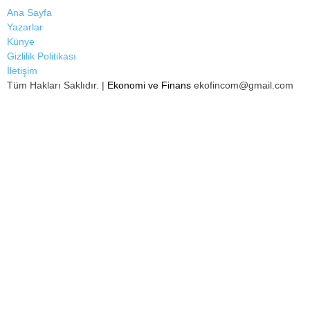
Ana Sayfa
Yazarlar
Künye
Gizlilik Politikası
İletişim
Tüm Hakları Saklıdır. |
Ekonomi ve Finans
ekofincom@gmail.com