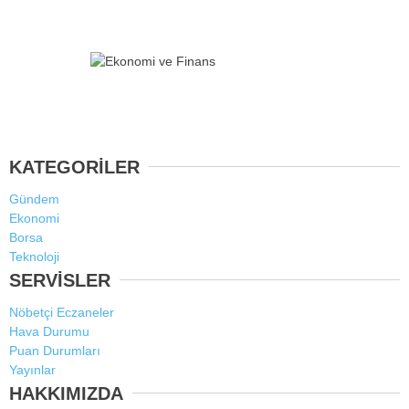
KATEGORİLER
Gündem
Ekonomi
Borsa
Teknoloji
SERVİSLER
Nöbetçi Eczaneler
Hava Durumu
Puan Durumları
Yayınlar
HAKKIMIZDA