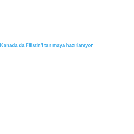
Kanada da Filistin’i tanımaya hazırlanıyor