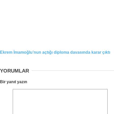
Ekrem İmamoğlu’nun açtığı diploma davasında karar çıktı
YORUMLAR
Bir yanıt yazın