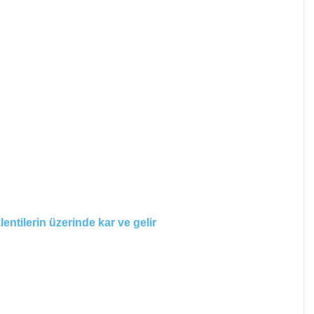
entilerin üzerinde kar ve gelir