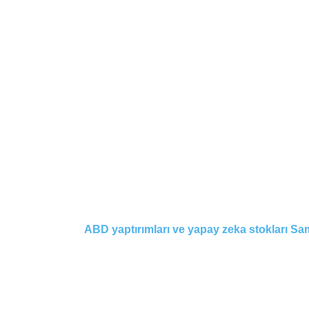
ABD yaptırımları ve yapay zeka stokları Sam