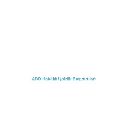
ABD Haftalık İşsizlik Başvuruları