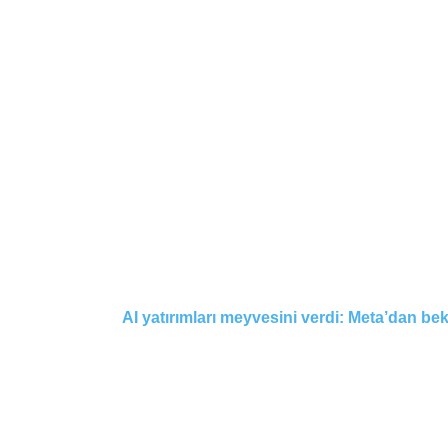
AI yatırımları meyvesini verdi: Meta’dan bekl