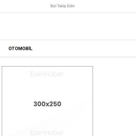
Bizi Takip Edin
OTOMOBIL