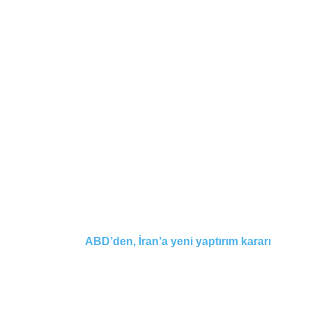
ABD’den, İran’a yeni yaptırım kararı