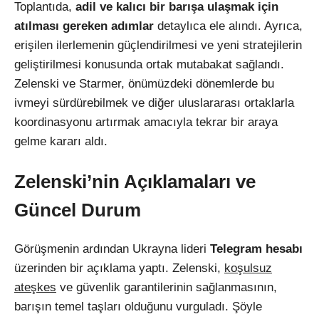
Toplantıda,
adil ve kalıcı bir barışa ulaşmak için
atılması gereken adımlar
detaylıca ele alındı. Ayrıca,
erişilen ilerlemenin güçlendirilmesi ve yeni stratejilerin
geliştirilmesi konusunda ortak mutabakat sağlandı.
Zelenski ve Starmer, önümüzdeki dönemlerde bu
ivmeyi sürdürebilmek ve diğer uluslararası ortaklarla
koordinasyonu artırmak amacıyla tekrar bir araya
gelme kararı aldı.
Zelenski’nin Açıklamaları ve
Güncel Durum
Görüşmenin ardından Ukrayna lideri
Telegram hesabı
üzerinden bir açıklama yaptı. Zelenski,
koşulsuz
ateşkes
ve güvenlik garantilerinin sağlanmasının,
barışın temel taşları olduğunu vurguladı. Şöyle