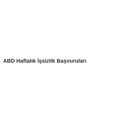
ABD Haftalık İşsizlik Başvuruları