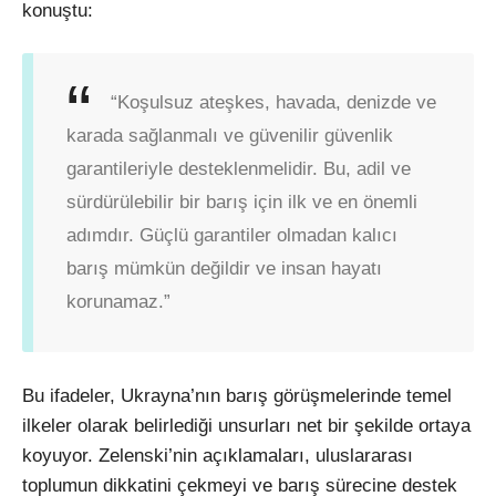
konuştu:
“Koşulsuz ateşkes, havada, denizde ve
karada sağlanmalı ve güvenilir güvenlik
garantileriyle desteklenmelidir. Bu, adil ve
sürdürülebilir bir barış için ilk ve en önemli
adımdır. Güçlü garantiler olmadan kalıcı
barış mümkün değildir ve insan hayatı
korunamaz.”
Bu ifadeler, Ukrayna’nın barış görüşmelerinde temel
ilkeler olarak belirlediği unsurları net bir şekilde ortaya
koyuyor. Zelenski’nin açıklamaları, uluslararası
toplumun dikkatini çekmeyi ve barış sürecine destek