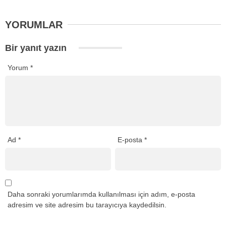
YORUMLAR
Bir yanıt yazın
Yorum
*
Ad
*
E-posta
*
Daha sonraki yorumlarımda kullanılması için adım, e-posta
adresim ve site adresim bu tarayıcıya kaydedilsin.