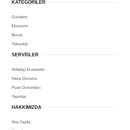
KATEGORİLER
Gündem
Ekonomi
Borsa
Teknoloji
SERVİSLER
Nöbetçi Eczaneler
Hava Durumu
Puan Durumları
Yayınlar
HAKKIMIZDA
Ana Sayfa