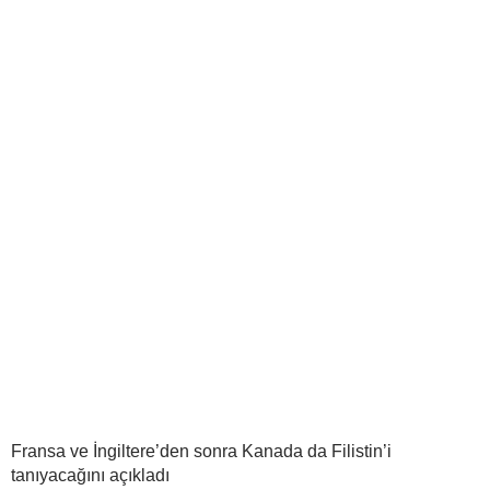
Fransa ve İngiltere’den sonra Kanada da Filistin’i
tanıyacağını açıkladı