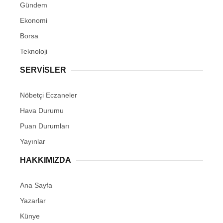
Gündem
Ekonomi
Borsa
Teknoloji
SERVİSLER
Nöbetçi Eczaneler
Hava Durumu
Puan Durumları
Yayınlar
HAKKIMIZDA
Ana Sayfa
Yazarlar
Künye