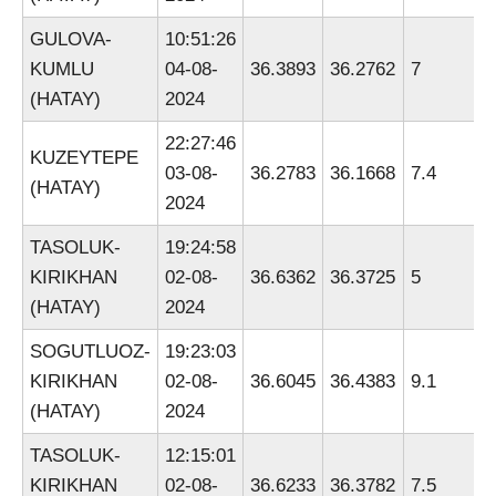
GULOVA-
10:51:26
KUMLU
04-08-
36.3893
36.2762
7
(HATAY)
2024
22:27:46
KUZEYTEPE
03-08-
36.2783
36.1668
7.4
(HATAY)
2024
TASOLUK-
19:24:58
KIRIKHAN
02-08-
36.6362
36.3725
5
(HATAY)
2024
SOGUTLUOZ-
19:23:03
KIRIKHAN
02-08-
36.6045
36.4383
9.1
(HATAY)
2024
TASOLUK-
12:15:01
KIRIKHAN
02-08-
36.6233
36.3782
7.5