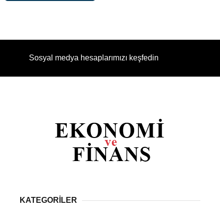
Sosyal medya hesaplarımızı keşfedin
KATEGORİLER