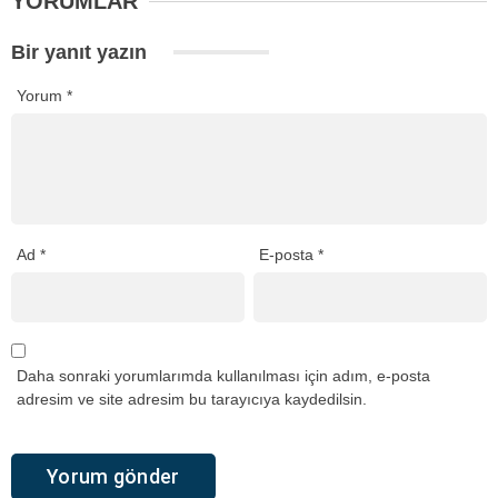
YORUMLAR
Bir yanıt yazın
Yorum
*
Ad
*
E-posta
*
Daha sonraki yorumlarımda kullanılması için adım, e-posta
adresim ve site adresim bu tarayıcıya kaydedilsin.