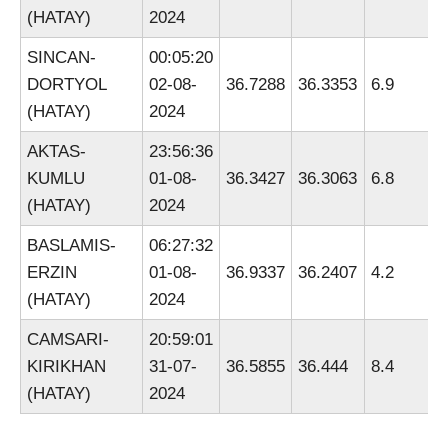
(HATAY)
2024
SINCAN-
00:05:20
DORTYOL
02-08-
36.7288
36.3353
6.9
(HATAY)
2024
AKTAS-
23:56:36
KUMLU
01-08-
36.3427
36.3063
6.8
(HATAY)
2024
BASLAMIS-
06:27:32
ERZIN
01-08-
36.9337
36.2407
4.2
(HATAY)
2024
CAMSARI-
20:59:01
KIRIKHAN
31-07-
36.5855
36.444
8.4
(HATAY)
2024