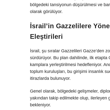
bölgedeki tansiyonun düşürülmesi ve bar
olarak görülüyor.
İsrail’in Gazzelilere Yöne
Eleştirileri
İsrail, şu sıralar Gazzelileri Gazze’den
sürdürüyor. Bu plan dahilinde, ilk etapta
kamplara yerleştirilmesi hedefleniyor. Anca
toplum kuruluşları, bu girişimi insanlık 
itirazlarda bulunuyor.
Genel olarak, bölgedeki gelişmeler, dipl
yakından takip edilmekte olup, ilerleyen
bekleniyor.