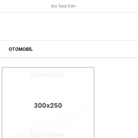
Bizi Takip Edin
OTOMOBIL