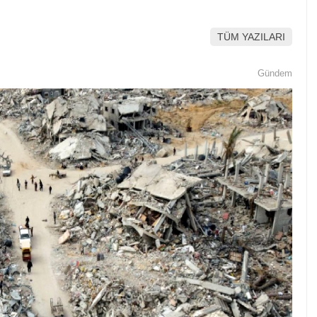
TÜM YAZILARI
Gündem