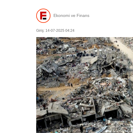
Ekonomi ve Finans
Giriş: 14-07-2025 04:24