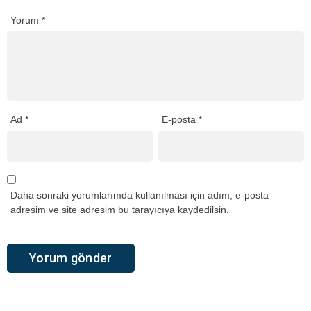
Yorum
*
Ad
*
E-posta
*
Daha sonraki yorumlarımda kullanılması için adım, e-posta
adresim ve site adresim bu tarayıcıya kaydedilsin.