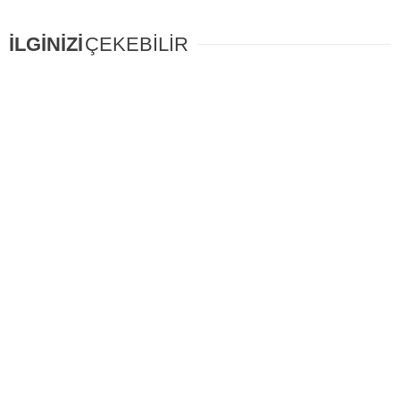
İLGİNİZİ
ÇEKEBİLİR