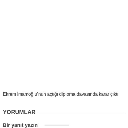
Ekrem İmamoğlu’nun açtığı diploma davasında karar çıktı
YORUMLAR
Bir yanıt yazın