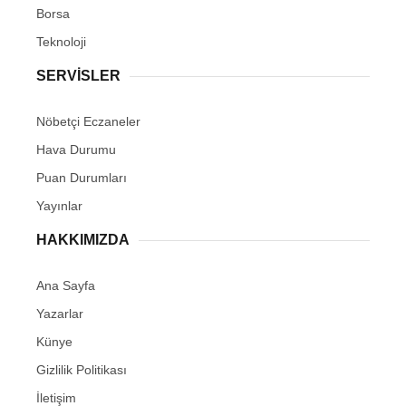
Borsa
Teknoloji
SERVİSLER
Nöbetçi Eczaneler
Hava Durumu
Puan Durumları
Yayınlar
HAKKIMIZDA
Ana Sayfa
Yazarlar
Künye
Gizlilik Politikası
İletişim