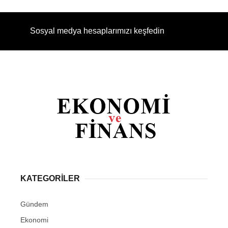
Sosyal medya hesaplarımızı keşfedin
KATEGORİLER
Gündem
Ekonomi