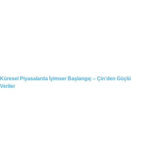
Küresel Piyasalarda İyimser Başlangıç – Çin’den Güçlü
Veriler