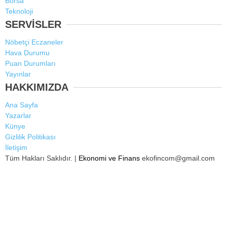
Borsa
Teknoloji
SERVİSLER
Nöbetçi Eczaneler
Hava Durumu
Puan Durumları
Yayınlar
HAKKIMIZDA
Ana Sayfa
Yazarlar
Künye
Gizlilik Politikası
İletişim
Tüm Hakları Saklıdır. |
Ekonomi ve Finans
ekofincom@gmail.com