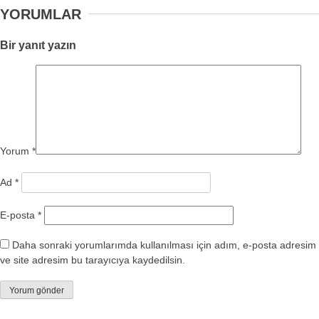
YORUMLAR
Bir yanıt yazın
Yorum
*
Ad
*
E-posta
*
Daha sonraki yorumlarımda kullanılması için adım, e-posta adresim
ve site adresim bu tarayıcıya kaydedilsin.