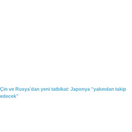
Çin ve Rusya’dan yeni tatbikat: Japonya “yakından takip
edecek”