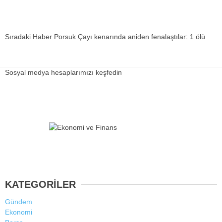
Sıradaki Haber
Porsuk Çayı kenarında aniden fenalaştılar: 1 ölü
Sosyal medya hesaplarımızı keşfedin
KATEGORİLER
Gündem
Ekonomi