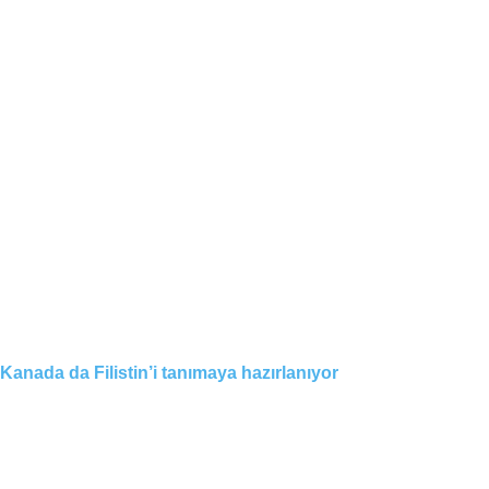
Kanada da Filistin’i tanımaya hazırlanıyor