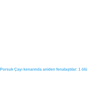
Porsuk Çayı kenarında aniden fenalaştılar: 1 ölü