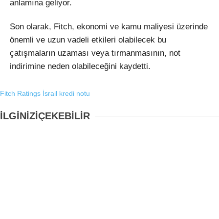
anlamına geliyor.
Son olarak, Fitch, ekonomi ve kamu maliyesi üzerinde
önemli ve uzun vadeli etkileri olabilecek bu
çatışmaların uzaması veya tırmanmasının, not
indirimine neden olabileceğini kaydetti.
Fitch Ratings
İsrail
kredi notu
İLGİNİZİ
ÇEKEBİLİR