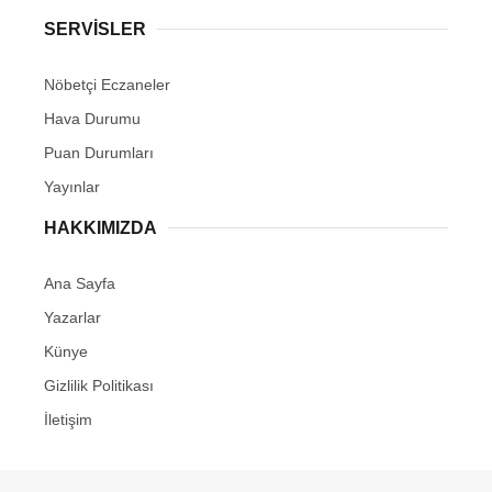
SERVİSLER
Nöbetçi Eczaneler
Hava Durumu
Puan Durumları
Yayınlar
HAKKIMIZDA
Ana Sayfa
Yazarlar
Künye
Gizlilik Politikası
İletişim