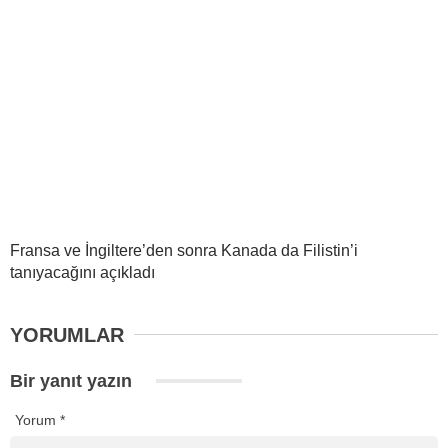
Fransa ve İngiltere’den sonra Kanada da Filistin’i
tanıyacağını açıkladı
YORUMLAR
Bir yanıt yazın
Yorum
*