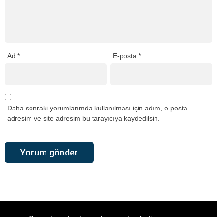
Ad
*
E-posta
*
Daha sonraki yorumlarımda kullanılması için adım, e-posta
adresim ve site adresim bu tarayıcıya kaydedilsin.