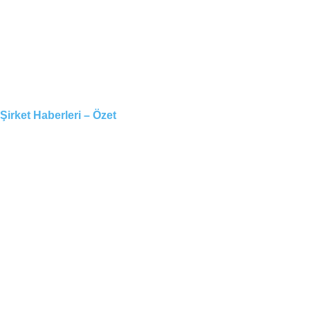
Şirket Haberleri – Özet