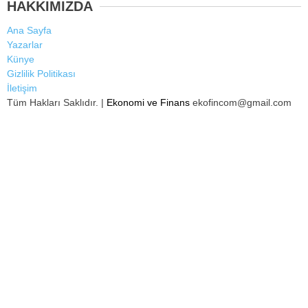
HAKKIMIZDA
Ana Sayfa
Yazarlar
Künye
Gizlilik Politikası
İletişim
Tüm Hakları Saklıdır. |
Ekonomi ve Finans
ekofincom@gmail.com