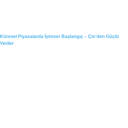
Küresel Piyasalarda İyimser Başlangıç – Çin’den Güçlü
Veriler