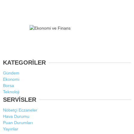
KATEGORİLER
Gündem
Ekonomi
Borsa
Teknoloji
SERVİSLER
Nöbetçi Eczaneler
Hava Durumu
Puan Durumları
Yayınlar