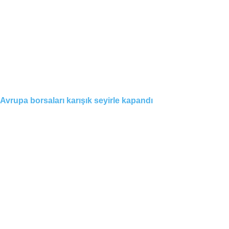
Avrupa borsaları karışık seyirle kapandı