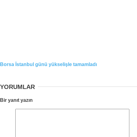
Borsa İstanbul günü yükselişle tamamladı
YORUMLAR
Bir yanıt yazın