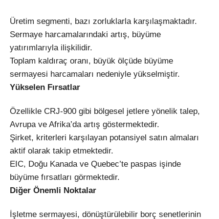
Üretim segmenti, bazı zorluklarla karşılaşmaktadır.
Sermaye harcamalarındaki artış, büyüme
yatırımlarıyla ilişkilidir.
Toplam kaldıraç oranı, büyük ölçüde büyüme
sermayesi harcamaları nedeniyle yükselmiştir.
Yükselen Fırsatlar
Özellikle CRJ-900 gibi bölgesel jetlere yönelik talep,
Avrupa ve Afrika’da artış göstermektedir.
Şirket, kriterleri karşılayan potansiyel satın almaları
aktif olarak takip etmektedir.
EIC, Doğu Kanada ve Quebec’te paspas işinde
büyüme fırsatları görmektedir.
Diğer Önemli Noktalar
İşletme sermayesi, dönüştürülebilir borç senetlerinin