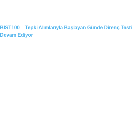
BIST100 – Tepki Alımlarıyla Başlayan Günde Direnç Testi
Devam Ediyor