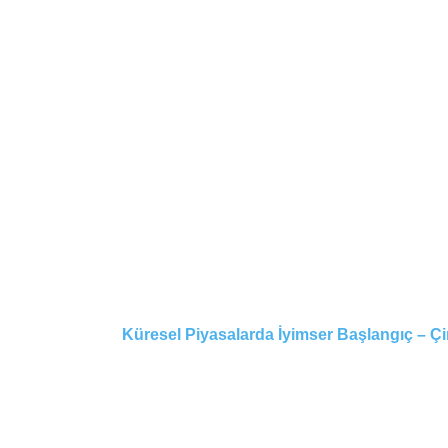
Küresel Piyasalarda İyimser Başlangıç – Çi