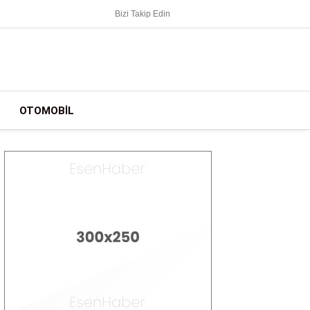
Bizi Takip Edin
OTOMOBIL