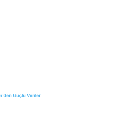
n’den Güçlü Veriler