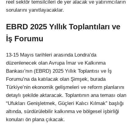
reel sektör temsilcileri de yer alacak ve yatırımcıların
sorularını yanıtlayacaklar.
EBRD 2025 Yıllık Toplantıları ve
İş Forumu
13-15 Mayıs tarihleri arasında Londra’da
düzenlenecek olan Avrupa İmar ve Kalkınma
Bankası’nın (EBRD) 2025 Yıllık Toplantısı ve İş
Forumu’na da katılacak olan Şimşek, burada
Türkiye’nin ekonomik gelişmeleri ve reform planlarını
detaylı şekilde aktaracak. Toplantının ana teması olan
“Ufukları Genişletmek, Güçleri Kalıcı Kılmak” başlığı
altında, sürdürülebilir kalkınma ve bölgesel işbirliği
konuları ön plana çıkacak.