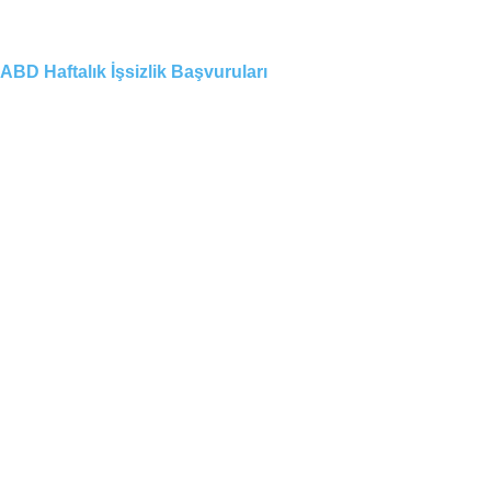
ABD Haftalık İşsizlik Başvuruları