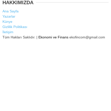
HAKKIMIZDA
Ana Sayfa
Yazarlar
Künye
Gizlilik Politikası
İletişim
Tüm Hakları Saklıdır. |
Ekonomi ve Finans
ekofincom@gmail.com