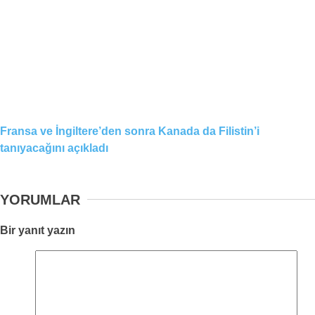
Fransa ve İngiltere’den sonra Kanada da Filistin’i
tanıyacağını açıkladı
YORUMLAR
Bir yanıt yazın