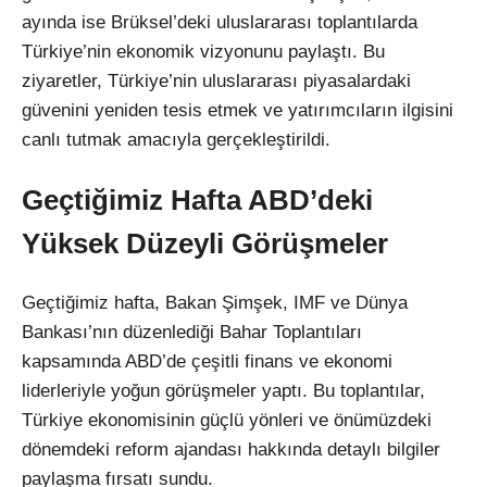
ayında ise Brüksel’deki uluslararası toplantılarda
Türkiye’nin ekonomik vizyonunu paylaştı. Bu
ziyaretler, Türkiye’nin uluslararası piyasalardaki
güvenini yeniden tesis etmek ve yatırımcıların ilgisini
canlı tutmak amacıyla gerçekleştirildi.
Geçtiğimiz Hafta ABD’deki
Yüksek Düzeyli Görüşmeler
Geçtiğimiz hafta, Bakan Şimşek, IMF ve Dünya
Bankası’nın düzenlediği Bahar Toplantıları
kapsamında ABD’de çeşitli finans ve ekonomi
liderleriyle yoğun görüşmeler yaptı. Bu toplantılar,
Türkiye ekonomisinin güçlü yönleri ve önümüzdeki
dönemdeki reform ajandası hakkında detaylı bilgiler
paylaşma fırsatı sundu.