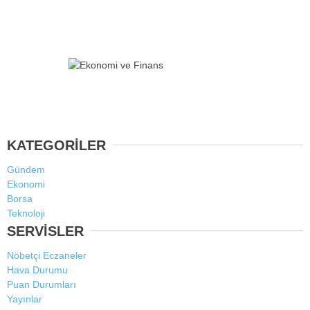
KATEGORİLER
Gündem
Ekonomi
Borsa
Teknoloji
SERVİSLER
Nöbetçi Eczaneler
Hava Durumu
Puan Durumları
Yayınlar