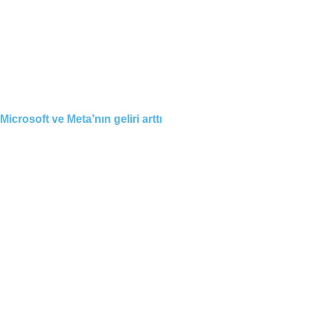
Microsoft ve Meta’nın geliri arttı