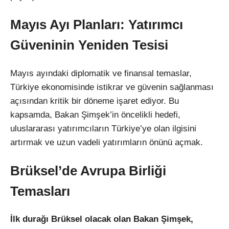
Mayıs Ayı Planları: Yatırımcı
Güveninin Yeniden Tesisi
Mayıs ayındaki diplomatik ve finansal temaslar,
Türkiye ekonomisinde istikrar ve güvenin sağlanması
açısından kritik bir döneme işaret ediyor. Bu
kapsamda, Bakan Şimşek’in öncelikli hedefi,
uluslararası yatırımcıların Türkiye’ye olan ilgisini
artırmak ve uzun vadeli yatırımların önünü açmak.
Brüksel’de Avrupa Birliği
Temasları
İlk durağı Brüksel olacak olan Bakan Şimşek,