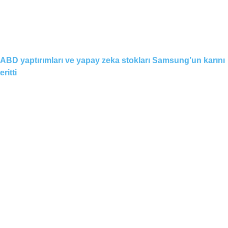
ABD yaptırımları ve yapay zeka stokları Samsung’un karını
eritti