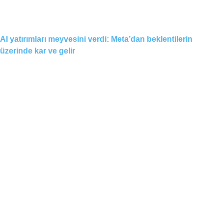
AI yatırımları meyvesini verdi: Meta’dan beklentilerin
üzerinde kar ve gelir