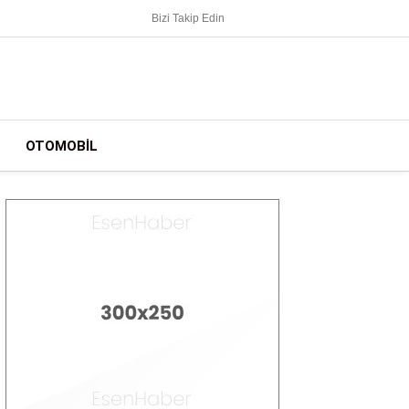
Bizi Takip Edin
OTOMOBIL