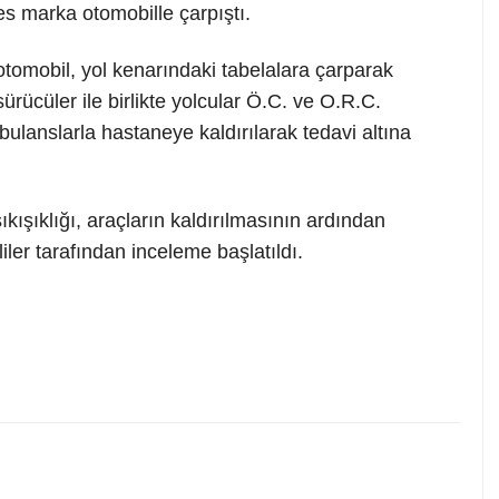
s marka otomobille çarpıştı.
tomobil, yol kenarındaki tabelalara çarparak
ürücüler ile birlikte yolcular Ö.C. ve O.R.C.
bulanslarla hastaneye kaldırılarak tedavi altına
ıkışıklığı, araçların kaldırılmasının ardından
iler tarafından inceleme başlatıldı.