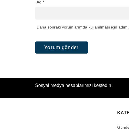
Ad
*
Daha sonraki yorumlarımda kullanılması için adım, 
Sosyal medya hesaplarımızı keşfedin
KAT
Günd