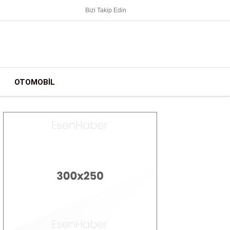
Bizi Takip Edin
OTOMOBIL