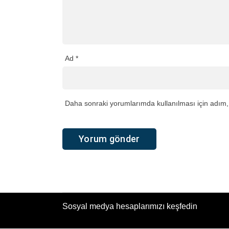
Ad
*
Daha sonraki yorumlarımda kullanılması için adım, 
Sosyal medya hesaplarımızı keşfedin