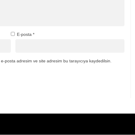
E-posta
*
e-posta adresim ve site adresim bu tarayıcıya kaydedilsin.