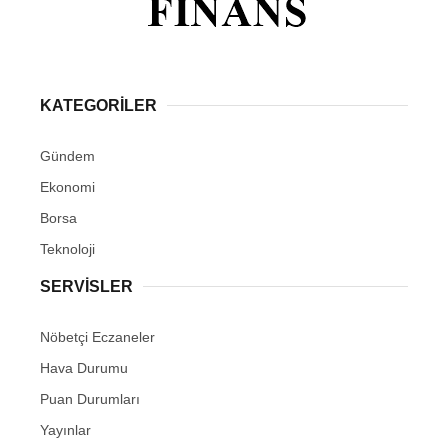
KATEGORİLER
Gündem
Ekonomi
Borsa
Teknoloji
SERVİSLER
Nöbetçi Eczaneler
Hava Durumu
Puan Durumları
Yayınlar