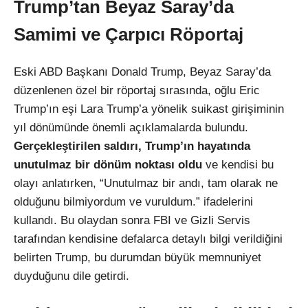
Trump’tan Beyaz Saray’da
Samimi ve Çarpıcı Röportaj
Eski ABD Başkanı Donald Trump, Beyaz Saray’da
düzenlenen özel bir röportaj sırasında, oğlu Eric
Trump’ın eşi Lara Trump’a yönelik suikast girişiminin
yıl dönümünde önemli açıklamalarda bulundu.
Gerçekleştirilen saldırı, Trump’ın hayatında
unutulmaz bir dönüm noktası oldu
ve kendisi bu
olayı anlatırken, “Unutulmaz bir andı, tam olarak ne
olduğunu bilmiyordum ve vuruldum.” ifadelerini
kullandı. Bu olaydan sonra FBI ve Gizli Servis
tarafından kendisine defalarca detaylı bilgi verildiğini
belirten Trump, bu durumdan büyük memnuniyet
duyduğunu dile getirdi.