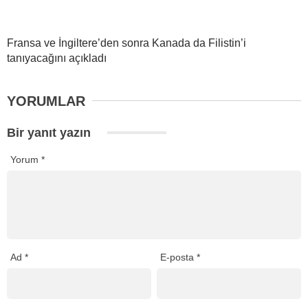
Fransa ve İngiltere’den sonra Kanada da Filistin’i
tanıyacağını açıkladı
YORUMLAR
Bir yanıt yazın
Yorum
*
Ad
*
E-posta
*