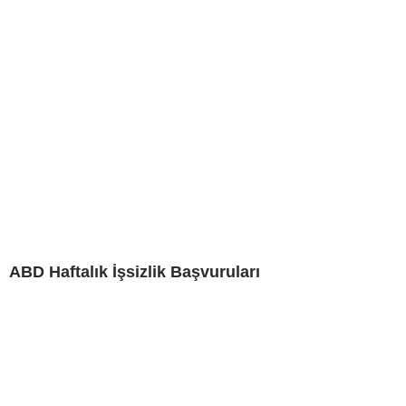
ABD Haftalık İşsizlik Başvuruları