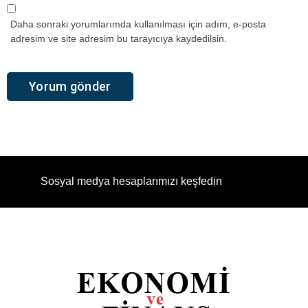
Daha sonraki yorumlarımda kullanılması için adım, e-posta
adresim ve site adresim bu tarayıcıya kaydedilsin.
Sosyal medya hesaplarımızı keşfedin