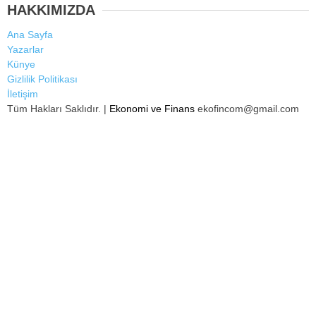
HAKKIMIZDA
Ana Sayfa
Yazarlar
Künye
Gizlilik Politikası
İletişim
Tüm Hakları Saklıdır. |
Ekonomi ve Finans
ekofincom@gmail.com