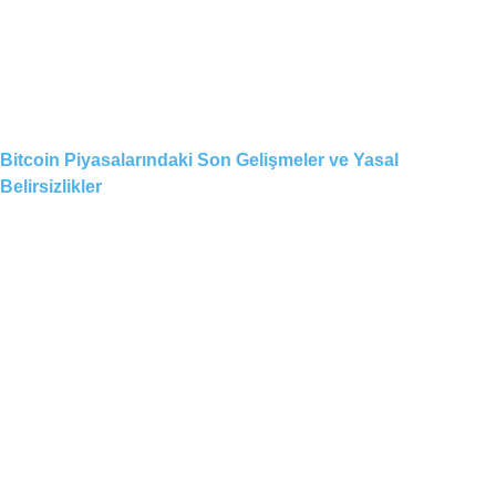
Bitcoin Piyasalarındaki Son Gelişmeler ve Yasal
Belirsizlikler