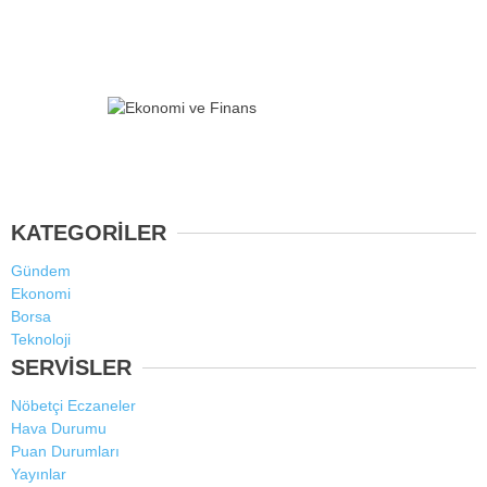
KATEGORİLER
Gündem
Ekonomi
Borsa
Teknoloji
SERVİSLER
Nöbetçi Eczaneler
Hava Durumu
Puan Durumları
Yayınlar