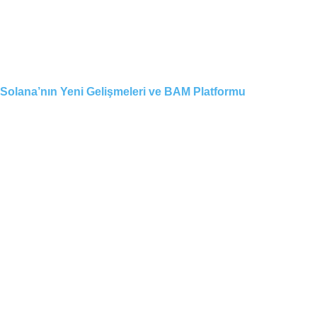
Solana’nın Yeni Gelişmeleri ve BAM Platformu