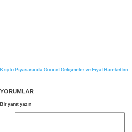
Kripto Piyasasında Güncel Gelişmeler ve Fiyat Hareketleri
YORUMLAR
Bir yanıt yazın