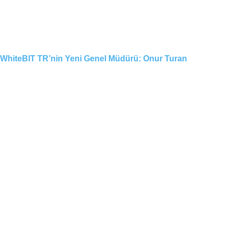
WhiteBIT TR’nin Yeni Genel Müdürü: Onur Turan