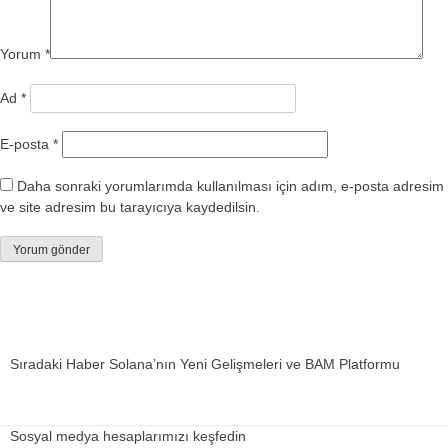
Yorum
*
Ad
*
E-posta
*
Daha sonraki yorumlarımda kullanılması için adım, e-posta adresim
ve site adresim bu tarayıcıya kaydedilsin.
Sıradaki Haber
Solana’nın Yeni Gelişmeleri ve BAM Platformu
Sosyal medya hesaplarımızı keşfedin