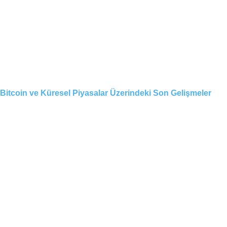
Bitcoin ve Küresel Piyasalar Üzerindeki Son Gelişmeler