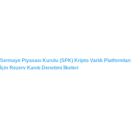
Sermaye Piyasası Kurulu (SPK) Kripto Varlık Platformları
İçin Rezerv Kanıtı Denetimi İlkeleri