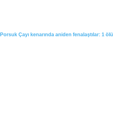
Porsuk Çayı kenarında aniden fenalaştılar: 1 ölü