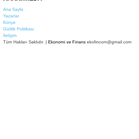
Ana Sayfa
Yazarlar
Künye
Gizlilik Politikası
İletişim
Tüm Hakları Saklıdır. |
Ekonomi ve Finans
ekofincom@gmail.com