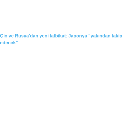
Çin ve Rusya’dan yeni tatbikat: Japonya “yakından takip
edecek”