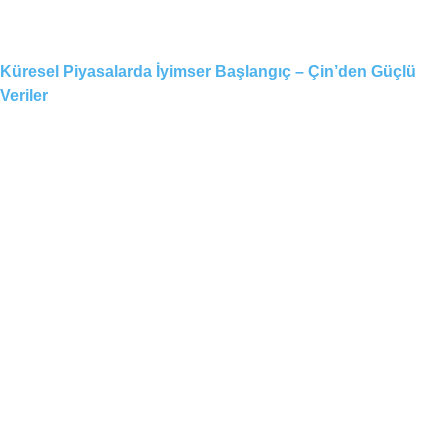
Küresel Piyasalarda İyimser Başlangıç – Çin’den Güçlü
Veriler