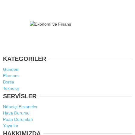
KATEGORİLER
Gündem
Ekonomi
Borsa
Teknoloji
SERVİSLER
Nöbetçi Eczaneler
Hava Durumu
Puan Durumları
Yayınlar
HAKKIMIZDA