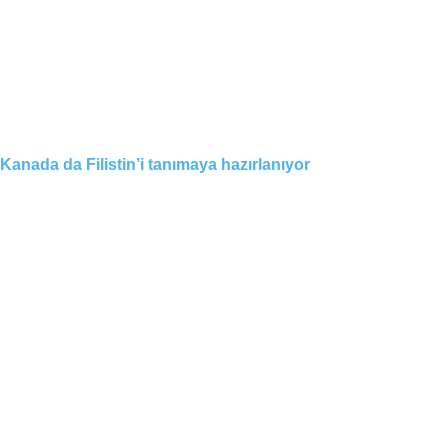
Kanada da Filistin’i tanımaya hazırlanıyor