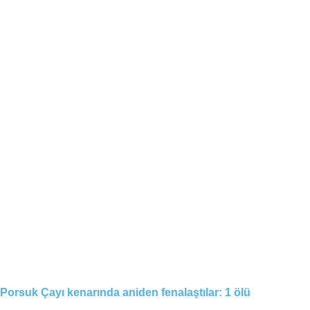
Porsuk Çayı kenarında aniden fenalaştılar: 1 ölü