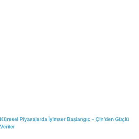
Küresel Piyasalarda İyimser Başlangıç – Çin’den Güçlü
Veriler