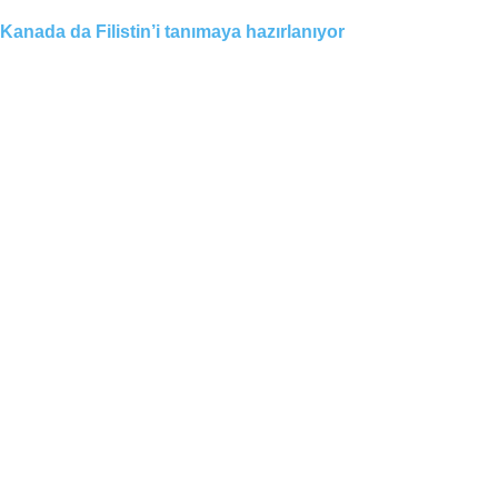
Kanada da Filistin’i tanımaya hazırlanıyor