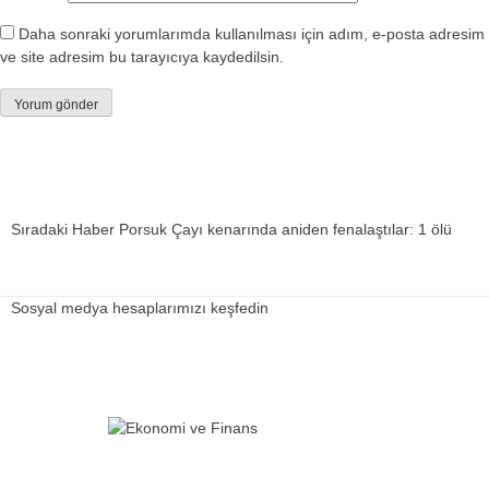
Daha sonraki yorumlarımda kullanılması için adım, e-posta adresim
ve site adresim bu tarayıcıya kaydedilsin.
Sıradaki Haber
Porsuk Çayı kenarında aniden fenalaştılar: 1 ölü
Sosyal medya hesaplarımızı keşfedin