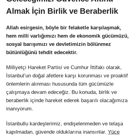
Almak İçin Birlik ve Beraberlik
Allah esirgesin, böyle bir felaketle karşılaşmak,
hem milli varlığımızı hem de ekonomik gücümüzü,
sosyal barışımızı ve devletimizin bölünmez
bütünlüğünü tehdit edecektir.
Milliyetçi Hareket Partisi ve Cumhur İttifakı olarak,
İstanbul’un doğal afetlere karşı korunması ve proaktif
önlemlerin alınması hususunda tüm gücümüzle
çalışmaya devam edeceğiz. Bu konuda, birlik ve
beraberlik içinde hareket ederek başarılı olacağımıza
inanıyorum.
İstanbullu kardeşlerimiz, endişelenmeden ve telaşa
kapılmadan, güvende olduklarına inansınlar.
Yüce