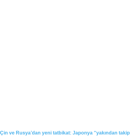
Çin ve Rusya’dan yeni tatbikat: Japonya “yakından takip