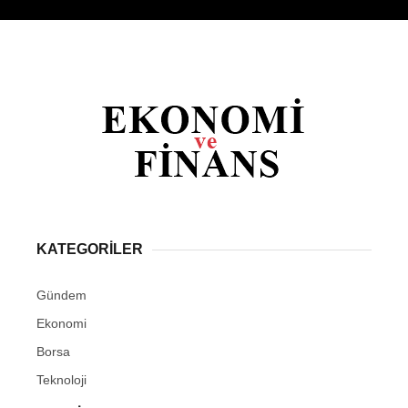
KATEGORİLER
Gündem
Ekonomi
Borsa
Teknoloji