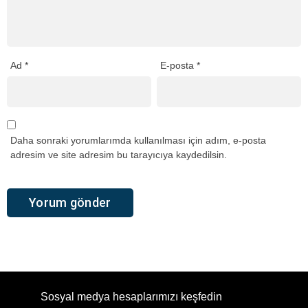
Ad
*
E-posta
*
Daha sonraki yorumlarımda kullanılması için adım, e-posta
adresim ve site adresim bu tarayıcıya kaydedilsin.
Sosyal medya hesaplarımızı keşfedin