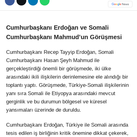
Cumhurbaşkanı Erdoğan ve Somali
Cumhurbaşkanı Mahmud’un Görüşmesi
Cumhurbaşkanı Recep Tayyip Erdoğan, Somali
Cumhurbaşkanı Hasan Şeyh Mahmud ile
gerçekleştirdiği önemli bir görüşmede, iki ülke
arasındaki ikili ilişkilerin derinlemesine ele alındığı bir
toplantı yaptı. Görüşmede, Türkiye-Somali ilişkilerinin
yanı sıra Somali ile Etiyopya arasındaki mevcut
gerginlik ve bu durumun bölgesel ve küresel
yansımaları üzerinde de duruldu.
Cumhurbaşkanı Erdoğan, Türkiye ile Somali arasında
tesis edilen iş birliğinin kritik önemine dikkat çekerek,