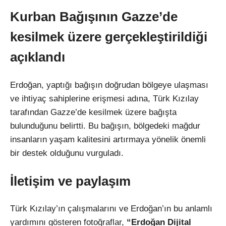
Kurban Bağışının Gazze’de
kesilmek üzere gerçekleştirildiği
açıklandı
Erdoğan, yaptığı bağışın doğrudan bölgeye ulaşması
ve ihtiyaç sahiplerine erişmesi adına, Türk Kızılay
tarafından Gazze’de kesilmek üzere bağışta
bulunduğunu belirtti. Bu bağışın, bölgedeki mağdur
insanların yaşam kalitesini artırmaya yönelik önemli
bir destek olduğunu vurguladı.
İletişim ve paylaşım
Türk Kızılay’ın çalışmalarını ve Erdoğan’ın bu anlamlı
yardımını gösteren fotoğraflar,
“Erdoğan Dijital