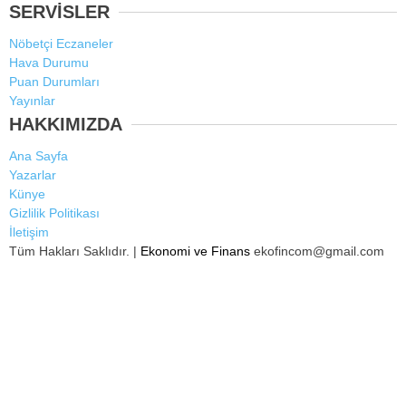
SERVİSLER
Nöbetçi Eczaneler
Hava Durumu
Puan Durumları
Yayınlar
HAKKIMIZDA
Ana Sayfa
Yazarlar
Künye
Gizlilik Politikası
İletişim
Tüm Hakları Saklıdır. |
Ekonomi ve Finans
ekofincom@gmail.com