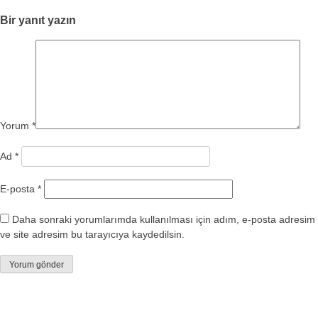
Bir yanıt yazın
Yorum
*
Ad
*
E-posta
*
Daha sonraki yorumlarımda kullanılması için adım, e-posta adresim
ve site adresim bu tarayıcıya kaydedilsin.