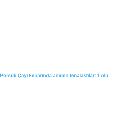
Porsuk Çayı kenarında aniden fenalaştılar: 1 ölü