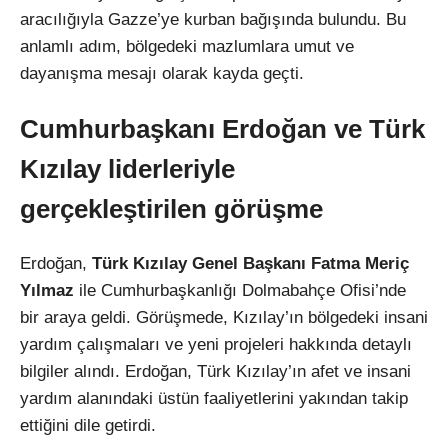
aracılığıyla Gazze’ye kurban bağışında bulundu. Bu
anlamlı adım, bölgedeki mazlumlara umut ve
dayanışma mesajı olarak kayda geçti.
Cumhurbaşkanı Erdoğan ve Türk
Kızılay liderleriyle
gerçekleştirilen görüşme
Erdoğan,
Türk Kızılay Genel Başkanı Fatma Meriç
Yılmaz
ile Cumhurbaşkanlığı Dolmabahçe Ofisi’nde
bir araya geldi. Görüşmede, Kızılay’ın bölgedeki insani
yardım çalışmaları ve yeni projeleri hakkında detaylı
bilgiler alındı. Erdoğan, Türk Kızılay’ın afet ve insani
yardım alanındaki üstün faaliyetlerini yakından takip
ettiğini dile getirdi.