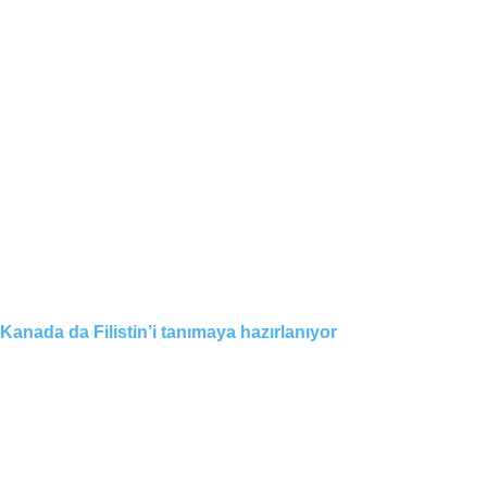
Kanada da Filistin’i tanımaya hazırlanıyor