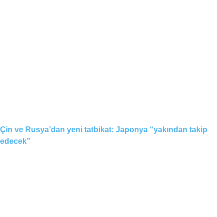
Çin ve Rusya’dan yeni tatbikat: Japonya “yakından takip
edecek”