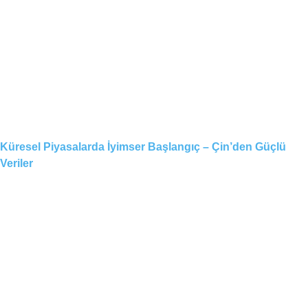
Küresel Piyasalarda İyimser Başlangıç – Çin’den Güçlü
Veriler