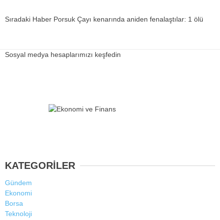
Sıradaki Haber
Porsuk Çayı kenarında aniden fenalaştılar: 1 ölü
Sosyal medya hesaplarımızı keşfedin
KATEGORİLER
Gündem
Ekonomi
Borsa
Teknoloji