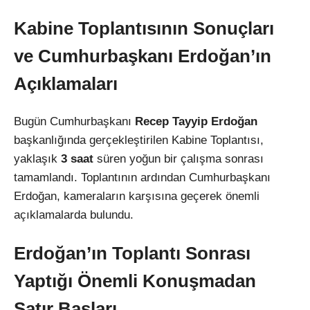
Kabine Toplantısının Sonuçları
ve Cumhurbaşkanı Erdoğan’ın
Açıklamaları
Bugün Cumhurbaşkanı
Recep Tayyip Erdoğan
başkanlığında gerçekleştirilen Kabine Toplantısı,
yaklaşık
3 saat
süren yoğun bir çalışma sonrası
tamamlandı. Toplantının ardından Cumhurbaşkanı
Erdoğan, kameraların karşısına geçerek önemli
açıklamalarda bulundu.
Erdoğan’ın Toplantı Sonrası
Yaptığı Önemli Konuşmadan
Satır Başları