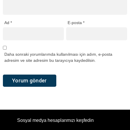
Ad
*
E-posta
*
Daha sonraki yorumlarımda kullanılması için adım, e-posta
adresim ve site adresim bu tarayıcıya kaydedilsin.
Sosyal medya hesaplarımızı keşfedin