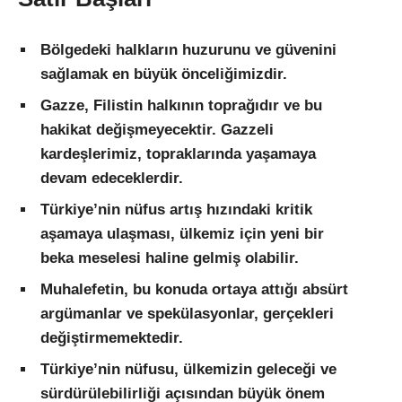
Bölgedeki halkların huzurunu ve güvenini
sağlamak en büyük önceliğimizdir.
Gazze, Filistin halkının toprağıdır ve bu
hakikat değişmeyecektir. Gazzeli
kardeşlerimiz, topraklarında yaşamaya
devam edeceklerdir.
Türkiye’nin nüfus artış hızındaki kritik
aşamaya ulaşması, ülkemiz için yeni bir
beka meselesi haline gelmiş olabilir.
Muhalefetin, bu konuda ortaya attığı absürt
argümanlar ve spekülasyonlar, gerçekleri
değiştirmemektedir.
Türkiye’nin nüfusu, ülkemizin geleceği ve
sürdürülebilirliği açısından büyük önem