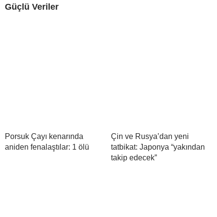
Güçlü Veriler
Porsuk Çayı kenarında
Çin ve Rusya’dan yeni
aniden fenalaştılar: 1 ölü
tatbikat: Japonya “yakından
takip edecek”