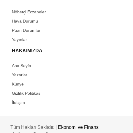
Nöbetçi Eczaneler
Hava Durumu
Puan Durumları
Yayınlar
HAKKIMIZDA
Ana Sayfa
Yazarlar
Künye
Gizlilik Politikası
İletişim
Tüm Hakları Saklıdır. |
Ekonomi ve Finans