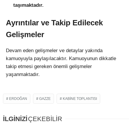
taşımaktadır.
Ayrıntılar ve Takip Edilecek
Gelişmeler
Devam eden gelişmeler ve detaylar yakında
kamuoyuyla paylaşılacaktır. Kamuoyunun dikkatle
takip etmesi gereken önemli gelişmeler
yaşanmaktadır.
ERDOĞAN
GAZZE
KABINE TOPLANTISI
İLGİNİZİ
ÇEKEBİLİR