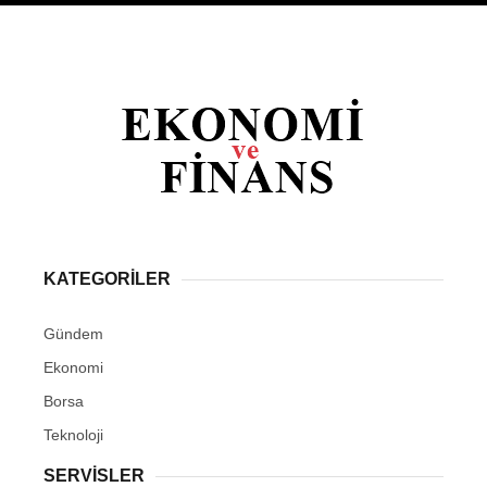
KATEGORİLER
Gündem
Ekonomi
Borsa
Teknoloji
SERVİSLER