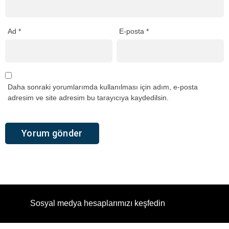
Ad
*
E-posta
*
Daha sonraki yorumlarımda kullanılması için adım, e-posta
adresim ve site adresim bu tarayıcıya kaydedilsin.
Sosyal medya hesaplarımızı keşfedin