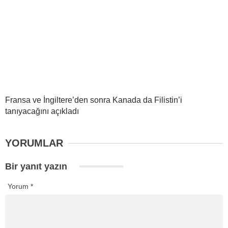
Fransa ve İngiltere’den sonra Kanada da Filistin’i
tanıyacağını açıkladı
YORUMLAR
Bir yanıt yazın
Yorum
*