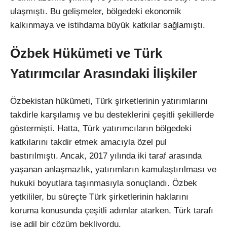
ulaşmıştı. Bu gelişmeler, bölgedeki ekonomik
kalkınmaya ve istihdama büyük katkılar sağlamıştı.
Özbek Hükümeti ve Türk
Yatırımcılar Arasındaki İlişkiler
Özbekistan hükümeti, Türk şirketlerinin yatırımlarını
takdirle karşılamış ve bu desteklerini çeşitli şekillerde
göstermişti. Hatta, Türk yatırımcıların bölgedeki
katkılarını takdir etmek amacıyla özel pul
bastırılmıştı. Ancak, 2017 yılında iki taraf arasında
yaşanan anlaşmazlık, yatırımların kamulaştırılması ve
hukuki boyutlara taşınmasıyla sonuçlandı. Özbek
yetkililer, bu süreçte Türk şirketlerinin haklarını
koruma konusunda çeşitli adımlar atarken, Türk tarafı
ise adil bir çözüm bekliyordu.