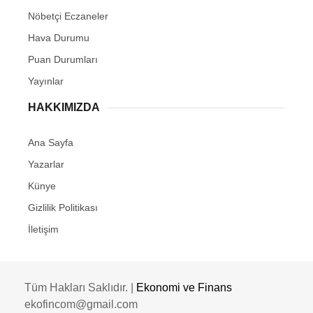
Nöbetçi Eczaneler
Hava Durumu
Puan Durumları
Yayınlar
HAKKIMIZDA
Ana Sayfa
Yazarlar
Künye
Gizlilik Politikası
İletişim
Tüm Hakları Saklıdır. |
Ekonomi ve Finans
ekofincom@gmail.com