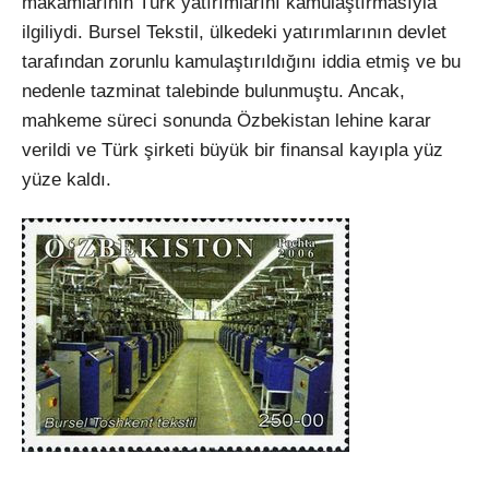
makamlarının Türk yatırımlarını kamulaştırmasıyla
ilgiliydi. Bursel Tekstil, ülkedeki yatırımlarının devlet
tarafından zorunlu kamulaştırıldığını iddia etmiş ve bu
nedenle tazminat talebinde bulunmuştu. Ancak,
mahkeme süreci sonunda Özbekistan lehine karar
verildi ve Türk şirketi büyük bir finansal kayıpla yüz
yüze kaldı.