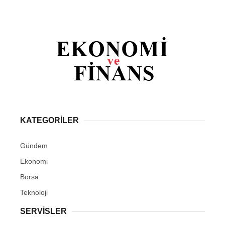
KATEGORİLER
Gündem
Ekonomi
Borsa
Teknoloji
SERVİSLER