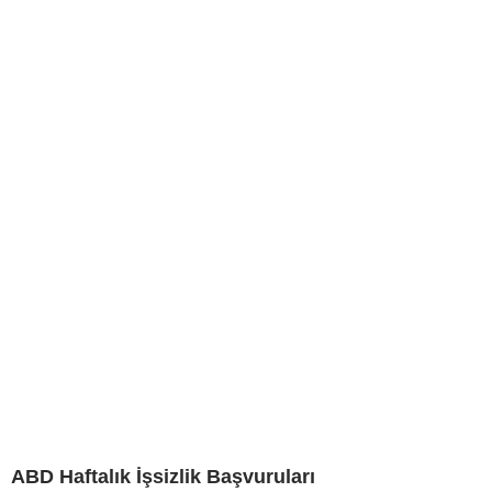
ABD Haftalık İşsizlik Başvuruları