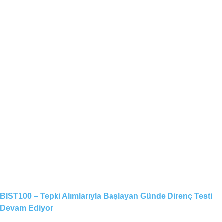
BIST100 – Tepki Alımlarıyla Başlayan Günde Direnç Testi
Devam Ediyor