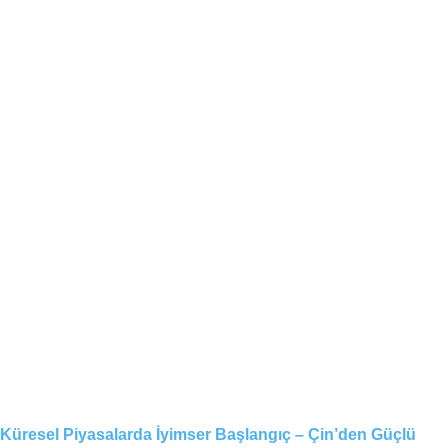
Küresel Piyasalarda İyimser Başlangıç – Çin’den Güçlü