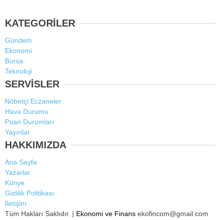
KATEGORİLER
Gündem
Ekonomi
Borsa
Teknoloji
SERVİSLER
Nöbetçi Eczaneler
Hava Durumu
Puan Durumları
Yayınlar
HAKKIMIZDA
Ana Sayfa
Yazarlar
Künye
Gizlilik Politikası
İletişim
Tüm Hakları Saklıdır. |
Ekonomi ve Finans
ekofincom@gmail.com