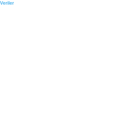
Veriler