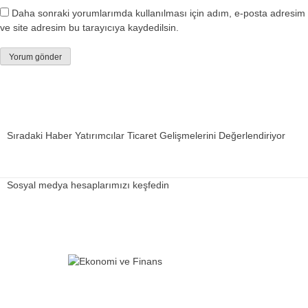
Daha sonraki yorumlarımda kullanılması için adım, e-posta adresim
ve site adresim bu tarayıcıya kaydedilsin.
Sıradaki Haber
Yatırımcılar Ticaret Gelişmelerini Değerlendiriyor
Sosyal medya hesaplarımızı keşfedin