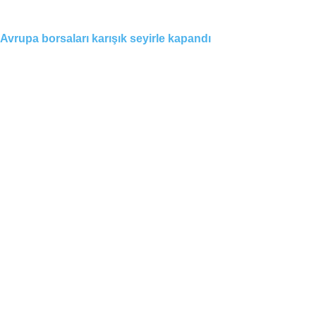
Avrupa borsaları karışık seyirle kapandı