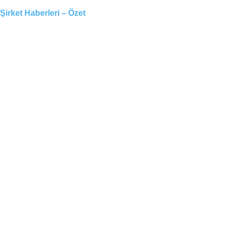
Şirket Haberleri – Özet