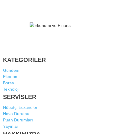
KATEGORİLER
Gündem
Ekonomi
Borsa
Teknoloji
SERVİSLER
Nöbetçi Eczaneler
Hava Durumu
Puan Durumları
Yayınlar