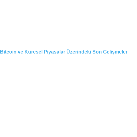
Bitcoin ve Küresel Piyasalar Üzerindeki Son Gelişmeler