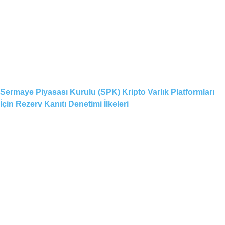
Sermaye Piyasası Kurulu (SPK) Kripto Varlık Platformları
İçin Rezerv Kanıtı Denetimi İlkeleri