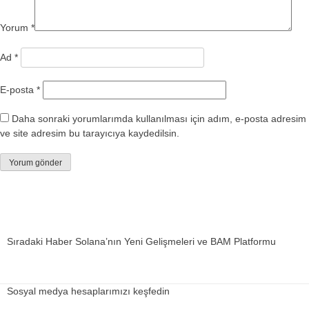
Yorum
*
Ad
*
E-posta
*
Daha sonraki yorumlarımda kullanılması için adım, e-posta adresim
ve site adresim bu tarayıcıya kaydedilsin.
Sıradaki Haber
Solana’nın Yeni Gelişmeleri ve BAM Platformu
Sosyal medya hesaplarımızı keşfedin