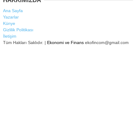
HAKKIMIZDA
Ana Sayfa
Yazarlar
Künye
Gizlilik Politikası
İletişim
Tüm Hakları Saklıdır. |
Ekonomi ve Finans
ekofincom@gmail.com