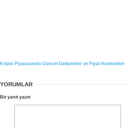
Kripto Piyasasında Güncel Gelişmeler ve Fiyat Hareketleri
YORUMLAR
Bir yanıt yazın