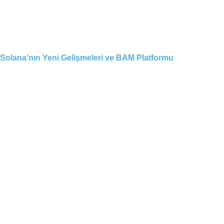
Solana’nın Yeni Gelişmeleri ve BAM Platformu