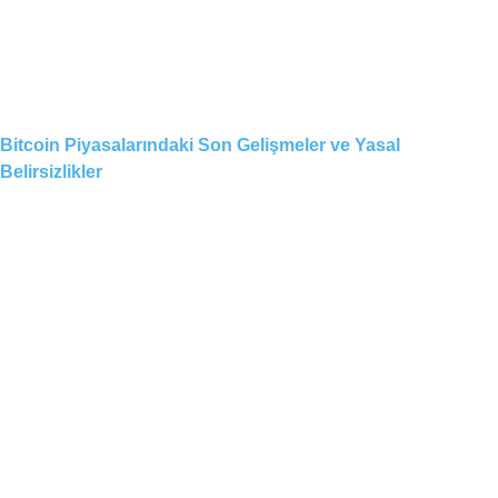
Bitcoin Piyasalarındaki Son Gelişmeler ve Yasal
Belirsizlikler