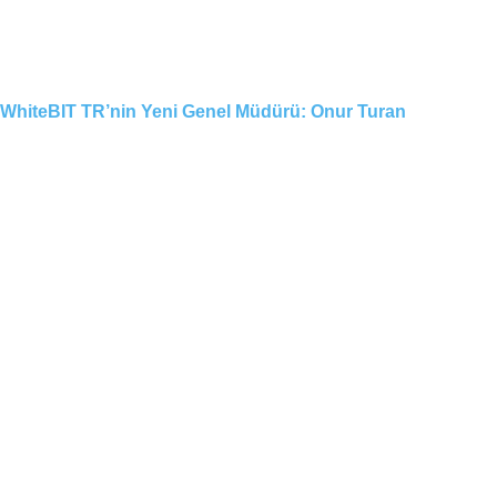
WhiteBIT TR’nin Yeni Genel Müdürü: Onur Turan