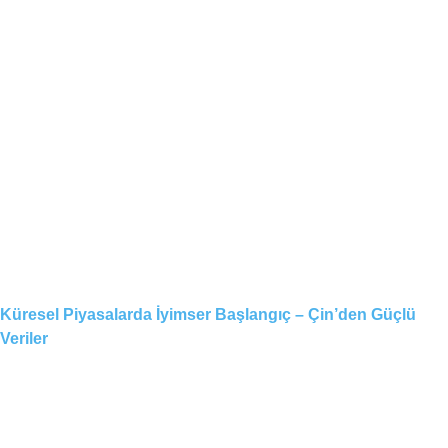
Küresel Piyasalarda İyimser Başlangıç – Çin’den Güçlü
Veriler