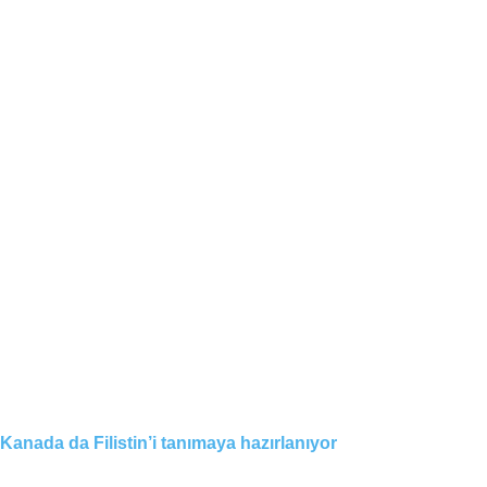
Kanada da Filistin’i tanımaya hazırlanıyor