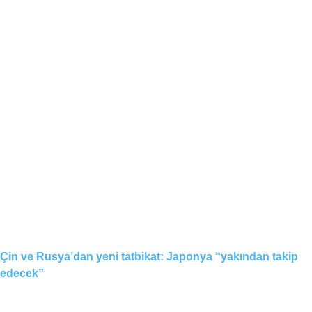
Çin ve Rusya’dan yeni tatbikat: Japonya “yakından takip
edecek”