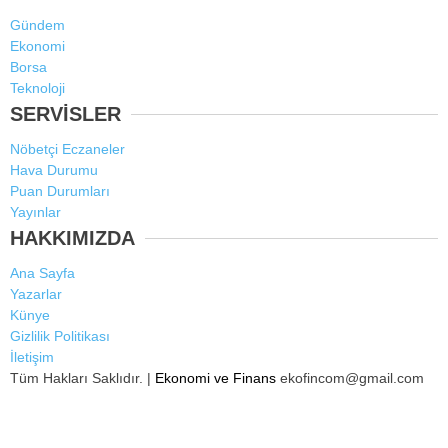
Gündem
Ekonomi
Borsa
Teknoloji
SERVİSLER
Nöbetçi Eczaneler
Hava Durumu
Puan Durumları
Yayınlar
HAKKIMIZDA
Ana Sayfa
Yazarlar
Künye
Gizlilik Politikası
İletişim
Tüm Hakları Saklıdır. |
Ekonomi ve Finans
ekofincom@gmail.com