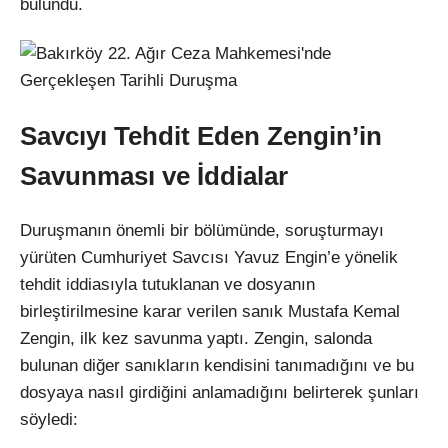
bulundu.
Savcıyı Tehdit Eden Zengin’in
Savunması ve İddialar
Duruşmanın önemli bir bölümünde, soruşturmayı
yürüten Cumhuriyet Savcısı Yavuz Engin’e yönelik
tehdit iddiasıyla tutuklanan ve dosyanın
birleştirilmesine karar verilen sanık Mustafa Kemal
Zengin, ilk kez savunma yaptı. Zengin, salonda
bulunan diğer sanıkların kendisini tanımadığını ve bu
dosyaya nasıl girdiğini anlamadığını belirterek şunları
söyledi: