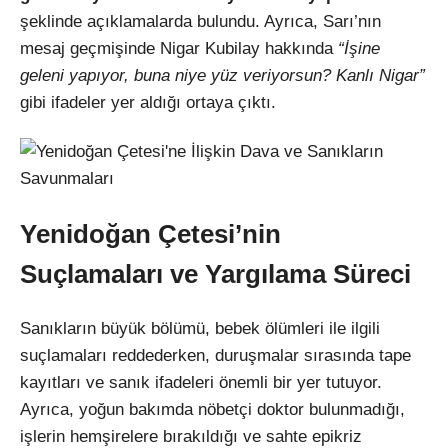
şeklinde açıklamalarda bulundu. Ayrıca, Sarı’nın
mesaj geçmişinde Nigar Kubilay hakkında
“İşine
geleni yapıyor, buna niye yüz veriyorsun? Kanlı Nigar”
gibi ifadeler yer aldığı ortaya çıktı.
Yenidoğan Çetesi’nin
Suçlamaları ve Yargılama Süreci
Sanıkların büyük bölümü, bebek ölümleri ile ilgili
suçlamaları reddederken, duruşmalar sırasında tape
kayıtları ve sanık ifadeleri önemli bir yer tutuyor.
Ayrıca, yoğun bakımda nöbetçi doktor bulunmadığı,
işlerin hemşirelere bırakıldığı ve sahte epikriz