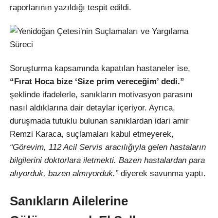
raporlarının yazıldığı tespit edildi.
Soruşturma kapsamında kapatılan hastaneler ise,
“Fırat Hoca bize ‘Size prim vereceğim’ dedi.”
şeklinde ifadelerle, sanıkların motivasyon parasını
nasıl aldıklarına dair detaylar içeriyor. Ayrıca,
duruşmada tutuklu bulunan sanıklardan idari amir
Remzi Karaca, suçlamaları kabul etmeyerek,
“Görevim, 112 Acil Servis aracılığıyla gelen hastaların
bilgilerini doktorlara iletmekti. Bazen hastalardan para
alıyorduk, bazen almıyorduk.”
diyerek savunma yaptı.
Sanıkların Ailelerine