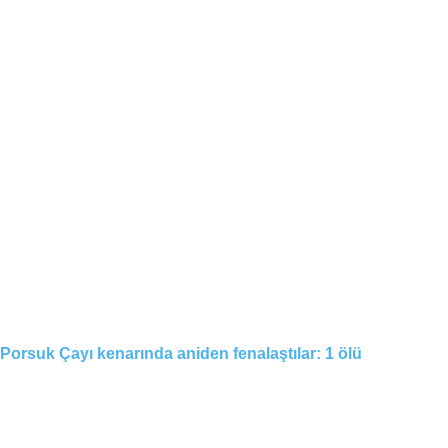
Porsuk Çayı kenarında aniden fenalaştılar: 1 ölü