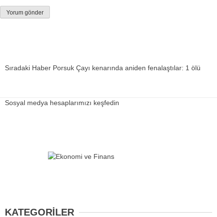
Sıradaki Haber
Porsuk Çayı kenarında aniden fenalaştılar: 1 ölü
Sosyal medya hesaplarımızı keşfedin
KATEGORİLER