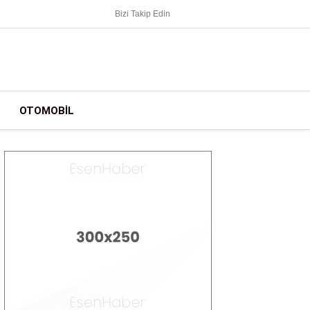
Bizi Takip Edin
OTOMOBIL