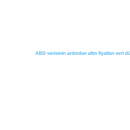
ABD verisinin ardından altın fiyatları sert d