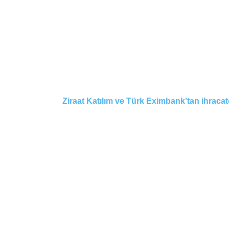
Ziraat Katılım ve Türk Eximbank’tan ihracatçıl