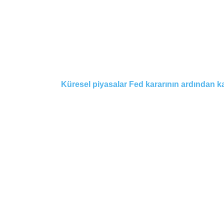
Küresel piyasalar Fed kararının ardından ka