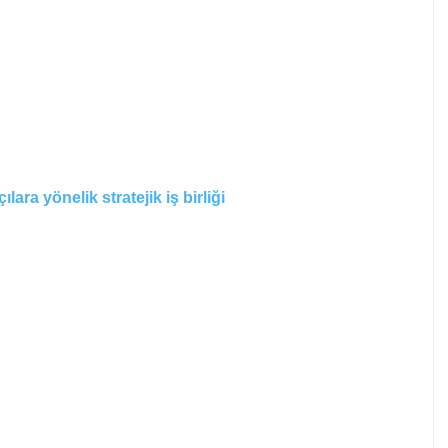
ara yönelik stratejik iş birliği