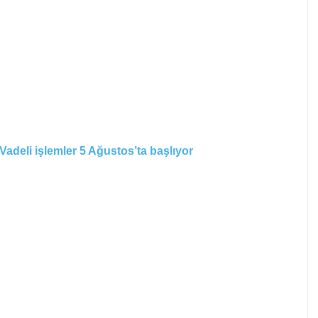
deli işlemler 5 Ağustos’ta başlıyor