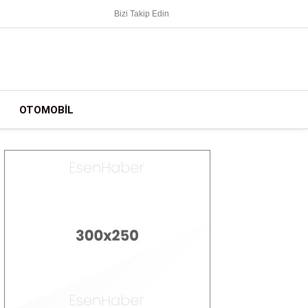
Bizi Takip Edin
OTOMOBIL