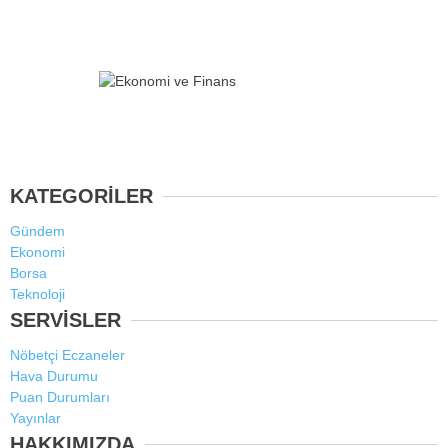
KATEGORİLER
Gündem
Ekonomi
Borsa
Teknoloji
SERVİSLER
Nöbetçi Eczaneler
Hava Durumu
Puan Durumları
Yayınlar
HAKKIMIZDA