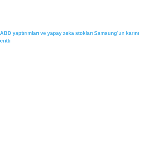
ABD yaptırımları ve yapay zeka stokları Samsung’un karını
eritti