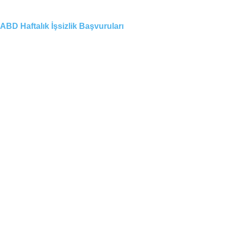
ABD Haftalık İşsizlik Başvuruları