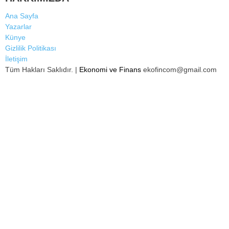
Ana Sayfa
Yazarlar
Künye
Gizlilik Politikası
İletişim
Tüm Hakları Saklıdır. |
Ekonomi ve Finans
ekofincom@gmail.com