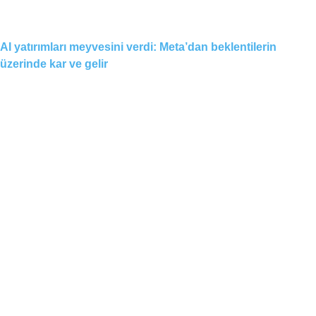
AI yatırımları meyvesini verdi: Meta’dan beklentilerin
üzerinde kar ve gelir