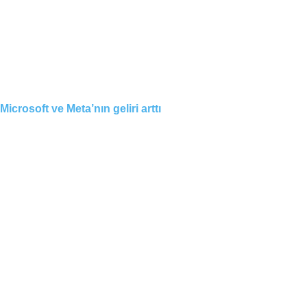
Microsoft ve Meta’nın geliri arttı