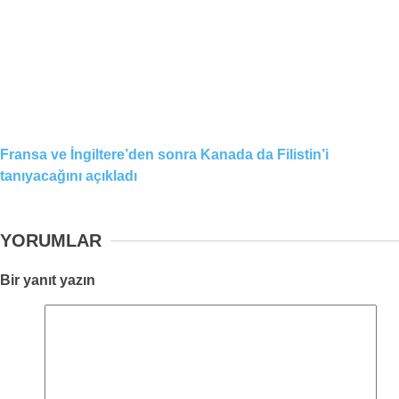
Fransa ve İngiltere’den sonra Kanada da Filistin’i
tanıyacağını açıkladı
YORUMLAR
Bir yanıt yazın