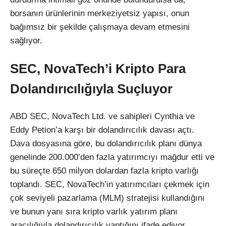
borsanın ürünlerinin merkeziyetsiz yapısı, onun
bağımsız bir şekilde çalışmaya devam etmesini
sağlıyor.
SEC, NovaTech’i Kripto Para
Dolandırıcılığıyla Suçluyor
ABD SEC, NovaTech Ltd. ve sahipleri Cynthia ve
Eddy Petion’a karşı bir dolandırıcılık davası açtı.
Dava dosyasına göre, bu dolandırıcılık planı dünya
genelinde 200.000’den fazla yatırımcıyı mağdur etti ve
bu süreçte 650 milyon dolardan fazla kripto varlığı
toplandı. SEC, NovaTech’in yatırımcıları çekmek için
çok seviyeli pazarlama (MLM) stratejisi kullandığını
ve bunun yanı sıra kripto varlık yatırım planı
aracılığıyla dolandırıcılık yaptığını ifade ediyor.