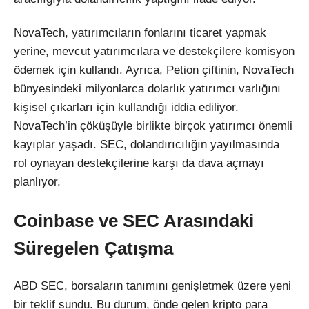
NovaTech, yatırımcıların fonlarını ticaret yapmak
yerine, mevcut yatırımcılara ve destekçilere komisyon
ödemek için kullandı. Ayrıca, Petion çiftinin, NovaTech
bünyesindeki milyonlarca dolarlık yatırımcı varlığını
kişisel çıkarları için kullandığı iddia ediliyor.
NovaTech’in çöküşüyle birlikte birçok yatırımcı önemli
kayıplar yaşadı. SEC, dolandırıcılığın yayılmasında
rol oynayan destekçilerine karşı da dava açmayı
planlıyor.
Coinbase ve SEC Arasındaki
Süregelen Çatışma
ABD SEC, borsaların tanımını genişletmek üzere yeni
bir teklif sundu. Bu durum, önde gelen kripto para