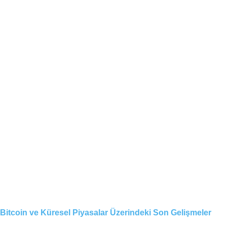
Bitcoin ve Küresel Piyasalar Üzerindeki Son Gelişmeler