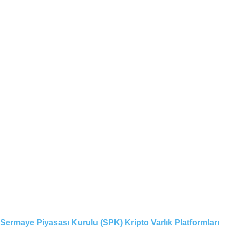
Sermaye Piyasası Kurulu (SPK) Kripto Varlık Platformları