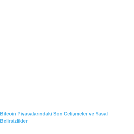
Bitcoin Piyasalarındaki Son Gelişmeler ve Yasal
Belirsizlikler