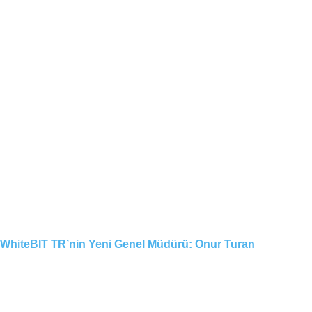
WhiteBIT TR’nin Yeni Genel Müdürü: Onur Turan