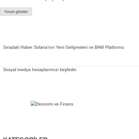
Sıradaki Haber
Solana’nın Yeni Gelişmeleri ve BAM Platformu
Sosyal medya hesaplarımızı keşfedin