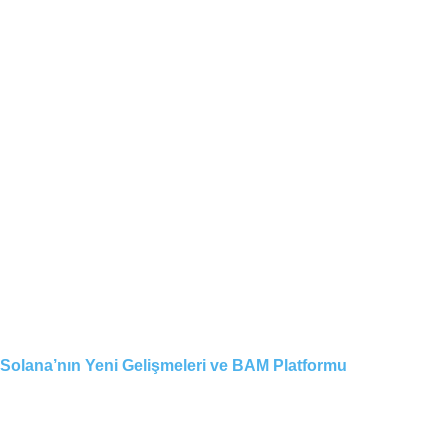
Solana’nın Yeni Gelişmeleri ve BAM Platformu