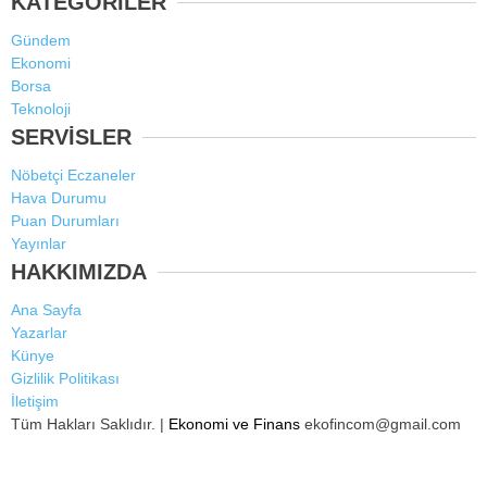
KATEGORİLER
Gündem
Ekonomi
Borsa
Teknoloji
SERVİSLER
Nöbetçi Eczaneler
Hava Durumu
Puan Durumları
Yayınlar
HAKKIMIZDA
Ana Sayfa
Yazarlar
Künye
Gizlilik Politikası
İletişim
Tüm Hakları Saklıdır. |
Ekonomi ve Finans
ekofincom@gmail.com