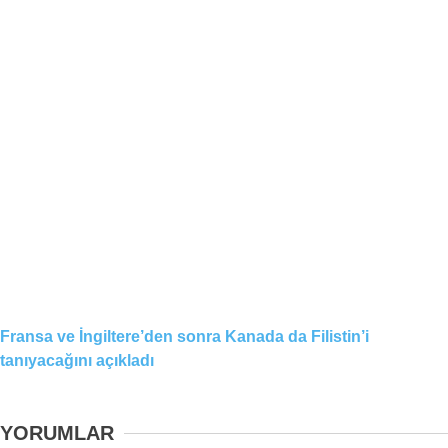
Fransa ve İngiltere’den sonra Kanada da Filistin’i
tanıyacağını açıkladı
YORUMLAR