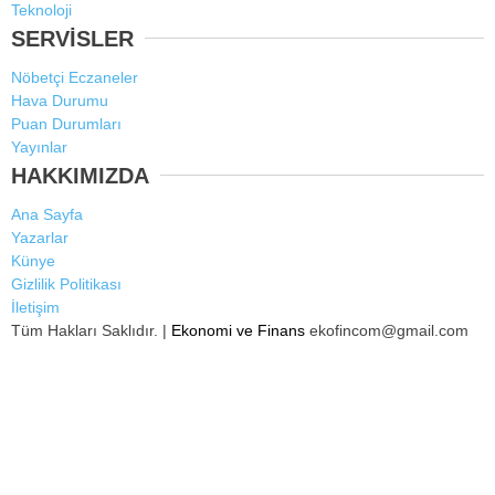
Teknoloji
SERVİSLER
Nöbetçi Eczaneler
Hava Durumu
Puan Durumları
Yayınlar
HAKKIMIZDA
Ana Sayfa
Yazarlar
Künye
Gizlilik Politikası
İletişim
Tüm Hakları Saklıdır. |
Ekonomi ve Finans
ekofincom@gmail.com