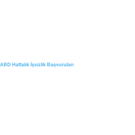
ABD Haftalık İşsizlik Başvuruları