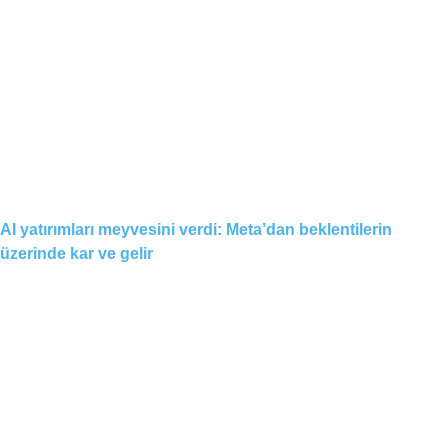
AI yatırımları meyvesini verdi: Meta’dan beklentilerin
üzerinde kar ve gelir