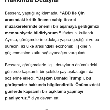
Bessent, yaptığı açıklamada,
“ABD ile Çin
arasındaki kritik öneme sahip ticaret
müzakerelerinde önemli bir aşamaya geldiğimizi
memnuniyetle bildiriyorum.”
ifadesini kullandı.
Ayrıca, görüşmelerin oldukça yapıcı geçtiğini ve bu
sürecin, iki ülke arasındaki ekonomik ilişkilerin
güçlenmesine katkı sağlayacağını vurguladı.
Bessent, görüşmelerle ilgili detayların önümüzdeki
günlerde kapsamlı bir şekilde paylaşılacağını da
sözlerine ekledi.
“Başkan Donald Trump’ı, bu
görüşmeler hakkında bilgilendirdik. Önümüzdeki
günlerde kapsamlı bir açıklama yapmayı
planlıyoruz.”
diye devam etti.