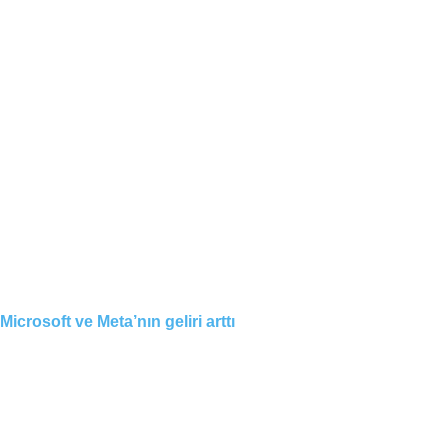
Microsoft ve Meta’nın geliri arttı