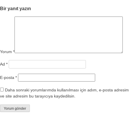
Bir yanıt yazın
Yorum
*
Ad
*
E-posta
*
Daha sonraki yorumlarımda kullanılması için adım, e-posta adresim
ve site adresim bu tarayıcıya kaydedilsin.