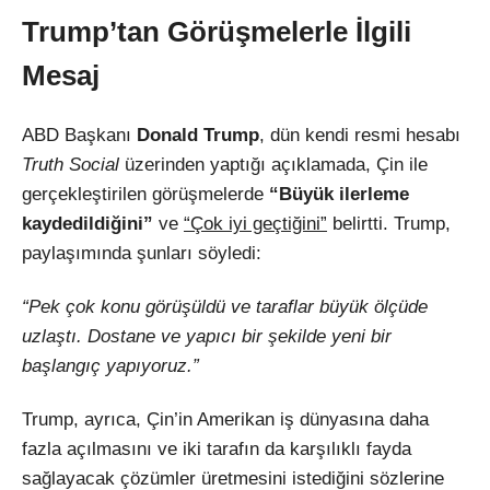
Trump’tan Görüşmelerle İlgili
Mesaj
ABD Başkanı
Donald Trump
, dün kendi resmi hesabı
Truth Social
üzerinden yaptığı açıklamada, Çin ile
gerçekleştirilen görüşmelerde
“Büyük ilerleme
kaydedildiğini”
ve
“Çok iyi geçtiğini”
belirtti. Trump,
paylaşımında şunları söyledi:
“Pek çok konu görüşüldü ve taraflar büyük ölçüde
uzlaştı. Dostane ve yapıcı bir şekilde yeni bir
başlangıç yapıyoruz.”
Trump, ayrıca, Çin’in Amerikan iş dünyasına daha
fazla açılmasını ve iki tarafın da karşılıklı fayda
sağlayacak çözümler üretmesini istediğini sözlerine