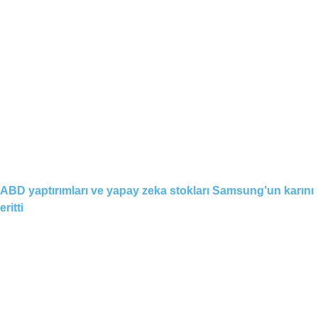
ABD yaptırımları ve yapay zeka stokları Samsung’un karını
eritti