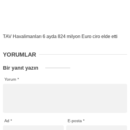
TAV Havalimanları 6 ayda 824 milyon Euro ciro elde etti
YORUMLAR
Bir yanıt yazın
Yorum
*
Ad
*
E-posta
*