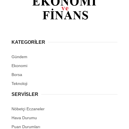
KATEGORİLER
Gündem
Ekonomi
Borsa
Teknoloji
SERVİSLER
Nöbetçi Eczaneler
Hava Durumu
Puan Durumları