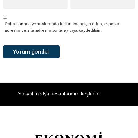
Daha sonraki yorumlarımda kullanılması için adım, e-posta
adresim ve site adresim bu tarayıcıya kaydedilsin.
Sosyal medya hesaplarımızı keşfedin