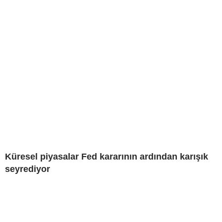
Küresel piyasalar Fed kararının ardından karışık
seyrediyor