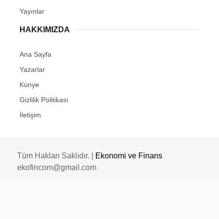
Yayınlar
HAKKIMIZDA
Ana Sayfa
Yazarlar
Künye
Gizlilik Politikası
İletişim
Tüm Hakları Saklıdır. |
Ekonomi ve Finans
ekofincom@gmail.com