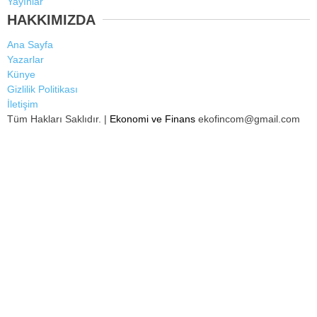
Yayınlar
HAKKIMIZDA
Ana Sayfa
Yazarlar
Künye
Gizlilik Politikası
İletişim
Tüm Hakları Saklıdır. |
Ekonomi ve Finans
ekofincom@gmail.com