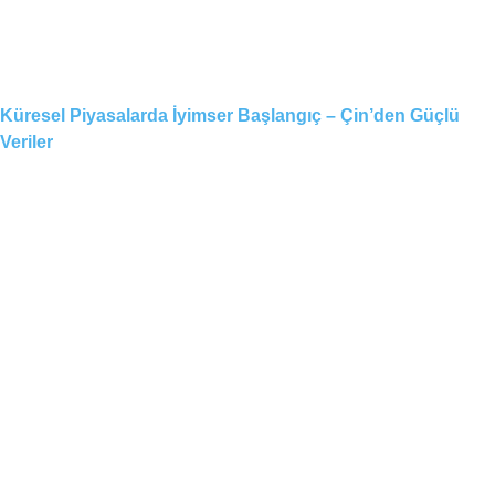
Küresel Piyasalarda İyimser Başlangıç – Çin’den Güçlü
Veriler