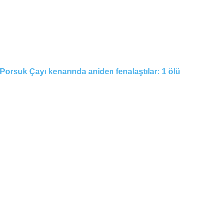
Porsuk Çayı kenarında aniden fenalaştılar: 1 ölü