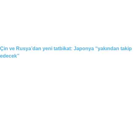
Çin ve Rusya’dan yeni tatbikat: Japonya “yakından takip
edecek”