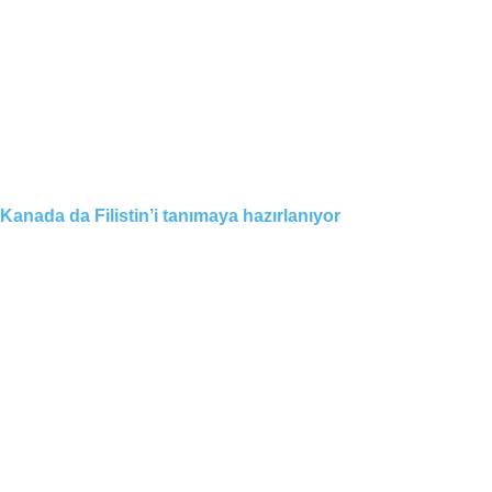
Kanada da Filistin’i tanımaya hazırlanıyor