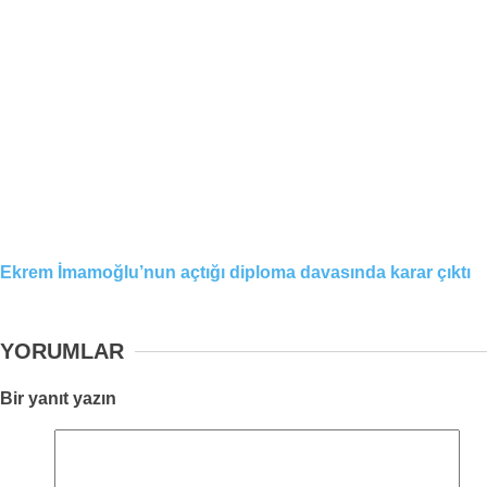
Ekrem İmamoğlu’nun açtığı diploma davasında karar çıktı
YORUMLAR
Bir yanıt yazın