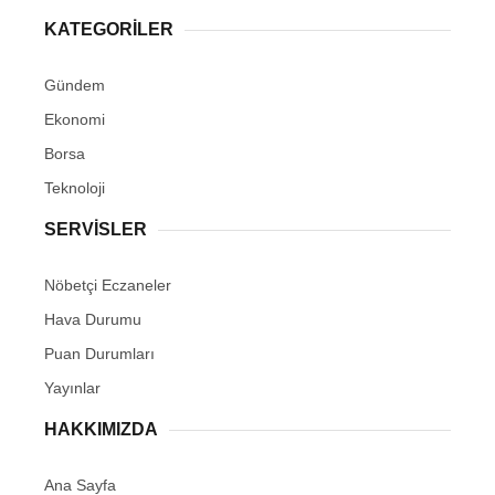
KATEGORİLER
Gündem
Ekonomi
Borsa
Teknoloji
SERVİSLER
Nöbetçi Eczaneler
Hava Durumu
Puan Durumları
Yayınlar
HAKKIMIZDA
Ana Sayfa