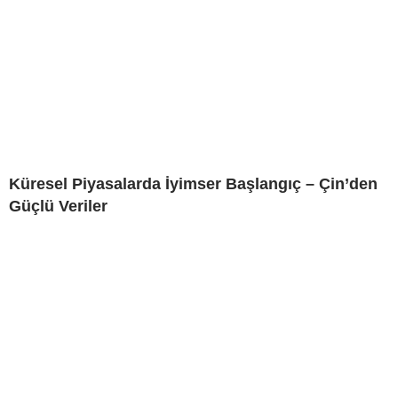
Küresel Piyasalarda İyimser Başlangıç – Çin’den
Güçlü Veriler