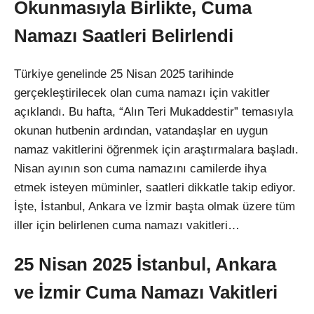
Okunmasıyla Birlikte, Cuma
Namazı Saatleri Belirlendi
Türkiye genelinde 25 Nisan 2025 tarihinde
gerçekleştirilecek olan cuma namazı için vakitler
açıklandı. Bu hafta, “Alın Teri Mukaddestir” temasıyla
okunan hutbenin ardından, vatandaşlar en uygun
namaz vakitlerini öğrenmek için araştırmalara başladı.
Nisan ayının son cuma namazını camilerde ihya
etmek isteyen müminler, saatleri dikkatle takip ediyor.
İşte, İstanbul, Ankara ve İzmir başta olmak üzere tüm
iller için belirlenen cuma namazı vakitleri…
25 Nisan 2025 İstanbul, Ankara
ve İzmir Cuma Namazı Vakitleri