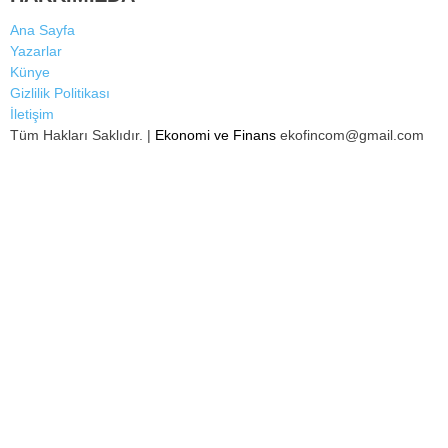
Ana Sayfa
Yazarlar
Künye
Gizlilik Politikası
İletişim
Tüm Hakları Saklıdır. |
Ekonomi ve Finans
ekofincom@gmail.com