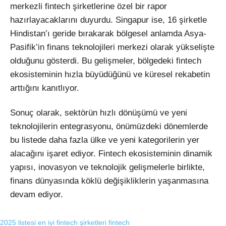
merkezli fintech şirketlerine özel bir rapor
hazırlayacaklarını duyurdu. Singapur ise, 16 şirketle
Hindistan’ı geride bırakarak bölgesel anlamda Asya-
Pasifik’in finans teknolojileri merkezi olarak yükselişte
olduğunu gösterdi. Bu gelişmeler, bölgedeki fintech
ekosisteminin hızla büyüdüğünü ve küresel rekabetin
arttığını kanıtlıyor.
Sonuç olarak, sektörün hızlı dönüşümü ve yeni
teknolojilerin entegrasyonu, önümüzdeki dönemlerde
bu listede daha fazla ülke ve yeni kategorilerin yer
alacağını işaret ediyor. Fintech ekosisteminin dinamik
yapısı, inovasyon ve teknolojik gelişmelerle birlikte,
finans dünyasında köklü değişikliklerin yaşanmasına
devam ediyor.
2025 listesi
en iyi fintech şirketleri
fintech