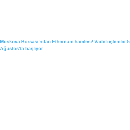
Moskova Borsası’ndan Ethereum hamlesi! Vadeli işlemler 5
Ağustos’ta başlıyor