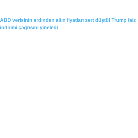
ABD verisinin ardından altın fiyatları sert düştü! Trump faiz
indirimi çağrısını yineledi