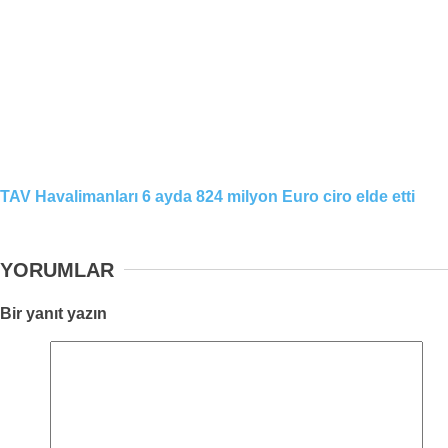
TAV Havalimanları 6 ayda 824 milyon Euro ciro elde etti
YORUMLAR
Bir yanıt yazın