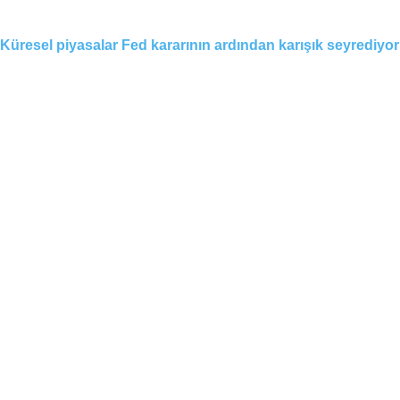
Küresel piyasalar Fed kararının ardından karışık seyrediyor