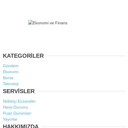
KATEGORİLER
Gündem
Ekonomi
Borsa
Teknoloji
SERVİSLER
Nöbetçi Eczaneler
Hava Durumu
Puan Durumları
Yayınlar
HAKKIMIZDA