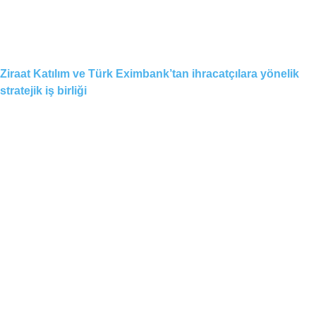
Ziraat Katılım ve Türk Eximbank’tan ihracatçılara yönelik
stratejik iş birliği