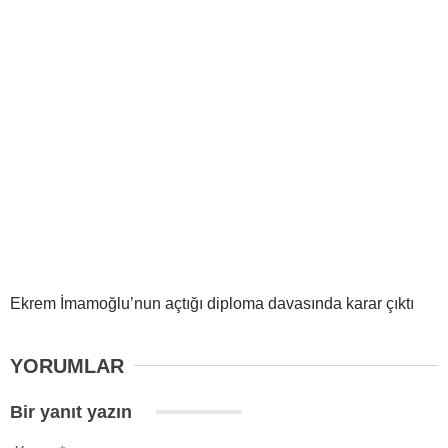
Ekrem İmamoğlu’nun açtığı diploma davasında karar çıktı
YORUMLAR
Bir yanıt yazın