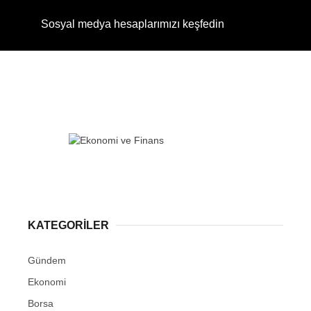
Sosyal medya hesaplarımızı keşfedin
KATEGORİLER
Gündem
Ekonomi
Borsa