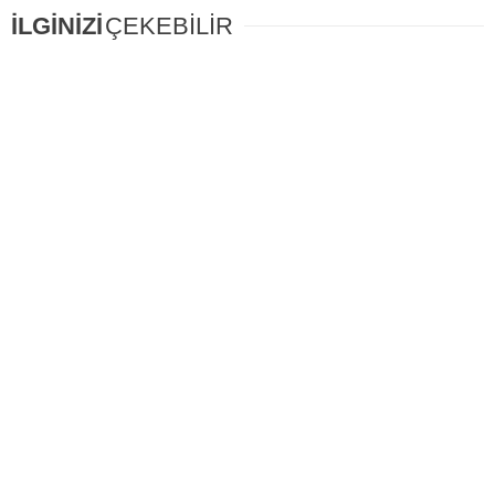
İLGİNİZİ
ÇEKEBİLİR