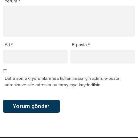
Yorum
*
Ad
*
E-posta
*
Daha sonraki yorumlarımda kullanılması için adım, e-posta
adresim ve site adresim bu tarayıcıya kaydedilsin.