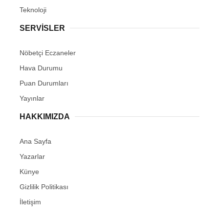
Teknoloji
SERVİSLER
Nöbetçi Eczaneler
Hava Durumu
Puan Durumları
Yayınlar
HAKKIMIZDA
Ana Sayfa
Yazarlar
Künye
Gizlilik Politikası
İletişim