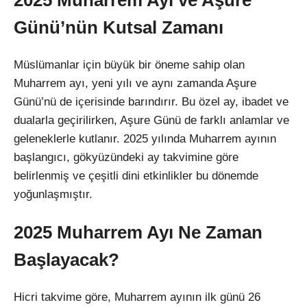
Günü’nün Kutsal Zamanı
Müslümanlar için büyük bir öneme sahip olan
Muharrem ayı, yeni yılı ve aynı zamanda Aşure
Günü’nü de içerisinde barındırır. Bu özel ay, ibadet ve
dualarla geçirilirken, Aşure Günü de farklı anlamlar ve
geleneklerle kutlanır. 2025 yılında Muharrem ayının
başlangıcı, gökyüzündeki ay takvimine göre
belirlenmiş ve çeşitli dini etkinlikler bu dönemde
yoğunlaşmıştır.
2025 Muharrem Ayı Ne Zaman
Başlayacak?
Hicri takvime göre, Muharrem ayının ilk günü 26