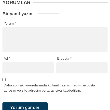
YORUMLAR
Bir yanıt yazın
Yorum
*
Ad
*
E-posta
*
Daha sonraki yorumlarımda kullanılması için adım, e-posta
adresim ve site adresim bu tarayıcıya kaydedilsin.