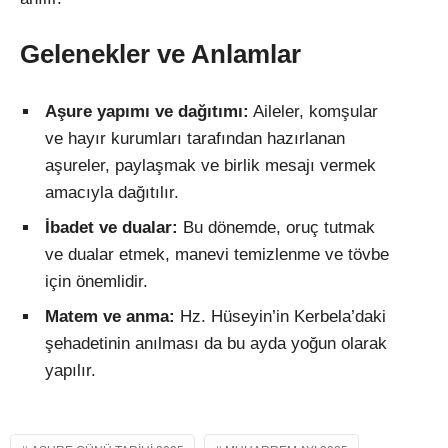
Gelenekler ve Anlamlar
Aşure yapımı ve dağıtımı:
Aileler, komşular
ve hayır kurumları tarafından hazırlanan
aşureler, paylaşmak ve birlik mesajı vermek
amacıyla dağıtılır.
İbadet ve dualar:
Bu dönemde, oruç tutmak
ve dualar etmek, manevi temizlenme ve tövbe
için önemlidir.
Matem ve anma:
Hz. Hüseyin’in Kerbela’daki
şehadetinin anılması da bu ayda yoğun olarak
yapılır.