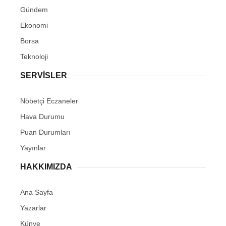
Gündem
Ekonomi
Borsa
Teknoloji
SERVİSLER
Nöbetçi Eczaneler
Hava Durumu
Puan Durumları
Yayınlar
HAKKIMIZDA
Ana Sayfa
Yazarlar
Künye