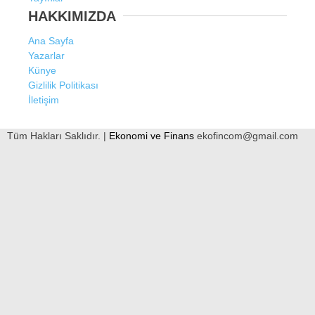
HAKKIMIZDA
Ana Sayfa
Yazarlar
Künye
Gizlilik Politikası
İletişim
Tüm Hakları Saklıdır. |
Ekonomi ve Finans
ekofincom@gmail.com